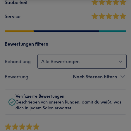
Sauberkeit
Service
Bewertungen filtern
Behandlung
Alle Bewertungen
Bewertung
Nach Sternen filtern
Verifizierte Bewertungen
Geschrieben von unseren Kunden, damit du weißt, was
dich in jedem Salon erwartet.