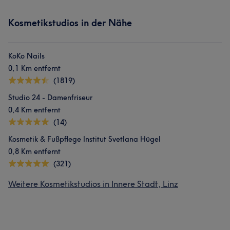
Kosmetikstudios in der Nähe
KoKo Nails
0,1 Km entfernt
(1819)
Studio 24 - Damenfriseur
0,4 Km entfernt
(14)
Kosmetik & Fußpflege Institut Svetlana Hügel
0,8 Km entfernt
(321)
Weitere Kosmetikstudios in Innere Stadt, Linz