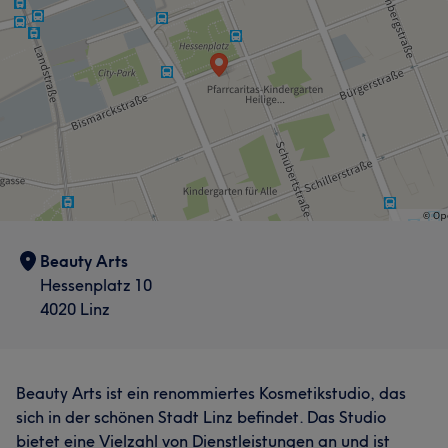
Beauty Arts
Hessenplatz 10
4020 Linz
Beauty Arts ist ein renommiertes Kosmetikstudio, das
sich in der schönen Stadt Linz befindet. Das Studio
bietet eine Vielzahl von Dienstleistungen an und ist