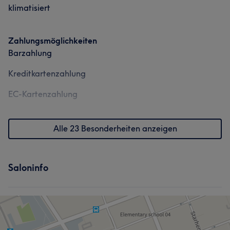
klimatisiert
Zahlungsmöglichkeiten
Barzahlung
Kreditkartenzahlung
EC-Kartenzahlung
Alle 23 Besonderheiten anzeigen
Saloninfo