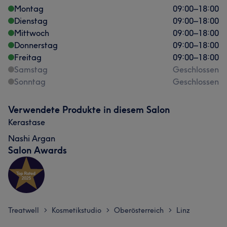
Montag
09:00
–
18:00
Dienstag
09:00
–
18:00
Mittwoch
09:00
–
18:00
Donnerstag
09:00
–
18:00
Freitag
09:00
–
18:00
Samstag
Geschlossen
Sonntag
Geschlossen
Verwendete Produkte in diesem Salon
Kerastase
Nashi Argan
Salon Awards
Treatwell
Kosmetikstudio
Oberösterreich
Linz
>
>
>