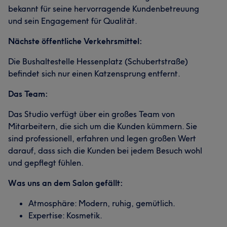
bekannt für seine hervorragende Kundenbetreuung
und sein Engagement für Qualität.
Nächste öffentliche Verkehrsmittel:
Die Bushaltestelle Hessenplatz (Schubertstraße)
befindet sich nur einen Katzensprung entfernt.
Das Team:
Das Studio verfügt über ein großes Team von
Mitarbeitern, die sich um die Kunden kümmern. Sie
sind professionell, erfahren und legen großen Wert
darauf, dass sich die Kunden bei jedem Besuch wohl
und gepflegt fühlen.
Was uns an dem Salon gefällt:
Atmosphäre: Modern, ruhig, gemütlich.
Expertise: Kosmetik.