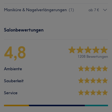
Maniküre & Nagelverlängerungen
(
1
)
ab 7 €
Salonbewertungen
4,8
1208 Bewertungen
Ambiente
Sauberkeit
Service