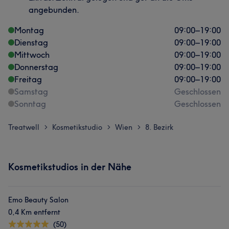
angebunden.
Montag
09:00
–
19:00
Dienstag
09:00
–
19:00
Mittwoch
09:00
–
19:00
Donnerstag
09:00
–
19:00
Freitag
09:00
–
19:00
Samstag
Geschlossen
Sonntag
Geschlossen
Treatwell
Kosmetikstudio
Wien
8. Bezirk
>
>
>
Kosmetikstudios in der Nähe
Emo Beauty Salon
0,4 Km entfernt
(50)