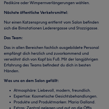
Pediküre oder Wimpernverlängerungen wählen.
Nächste öffentliche Verkehrsmittel:
Nur einen Katzensprung entfernt vom Salon befinden
sich die Bimstationen Lederergasse und Stozzigasse.
Das Team:
Das in allen Bereichen fachlich ausgebildete Personal
empfängt dich herzlich und zuvorkommend und
verwöhnt dich von Kopf bis Fuß. Mit der langjährigen
Erfahrung des Teams befindest du dich in besten
Händen.
Was uns an dem Salon gefällt:
Atmosphäre: Liebevoll, modern, freundlich.
Expertise: Kosmetische Gesichtsbehandlungen.
Produkte und Produktmarken: Maria Galland.
Extras: Zentral gelegen und gut an die Öffis