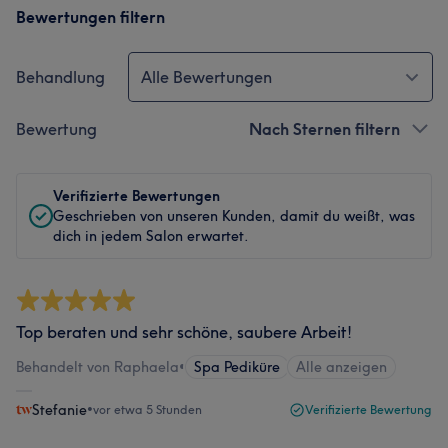
Bewertungen filtern
Behandlung
Alle Bewertungen
Bewertung
Nach Sternen filtern
Verifizierte Bewertungen
Geschrieben von unseren Kunden, damit du weißt, was
dich in jedem Salon erwartet.
Top beraten und sehr schöne, saubere Arbeit!
Behandelt von Raphaela
•
Spa Pediküre
Alle anzeigen
Stefanie
•
vor etwa 5 Stunden
Verifizierte Bewertung