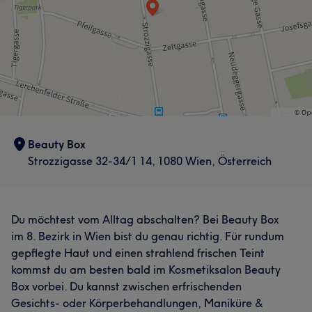
Beauty Box
Strozzigasse 32-34/1 14, 1080 Wien, Österreich
Du möchtest vom Alltag abschalten? Bei Beauty Box
im 8. Bezirk in Wien bist du genau richtig. Für rundum
gepflegte Haut und einen strahlend frischen Teint
kommst du am besten bald im Kosmetiksalon Beauty
Box vorbei. Du kannst zwischen erfrischenden
Gesichts- oder Körperbehandlungen, Maniküre &