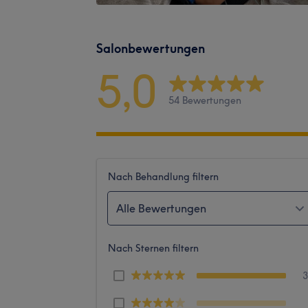
Salonbewertungen
5,0
54 Bewertungen
Nach Behandlung filtern
Alle Bewertungen
Nach Sternen filtern