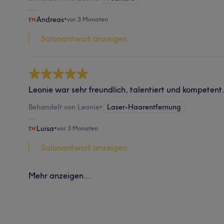
Andreas
•
vor 3 Monaten
Salonantwort anzeigen
Leonie war sehr freundlich, talentiert und kompetent
Behandelt von Leonie
•
Laser-Haarentfernung
Luisa
•
vor 3 Monaten
Salonantwort anzeigen
Mehr anzeigen...