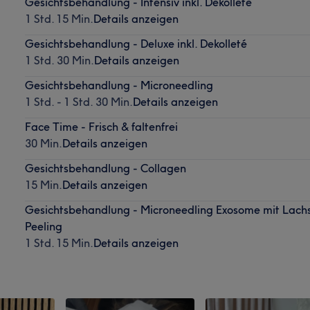
Gesichtsbehandlung - Intensiv inkl. Dekolleté
1 Std. 15 Min.
Details anzeigen
Gesichtsbehandlung - Deluxe inkl. Dekolleté
1 Std. 30 Min.
Details anzeigen
Gesichtsbehandlung - Microneedling
1 Std. - 1 Std. 30 Min.
Details anzeigen
Face Time - Frisch & faltenfrei
30 Min.
Details anzeigen
Gesichtsbehandlung - Collagen
15 Min.
Details anzeigen
Gesichtsbehandlung - Microneedling Exosome mit Lach
Peeling
1 Std. 15 Min.
Details anzeigen