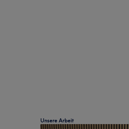
Unsere Arbeit