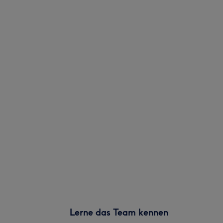
Lerne das Team kennen