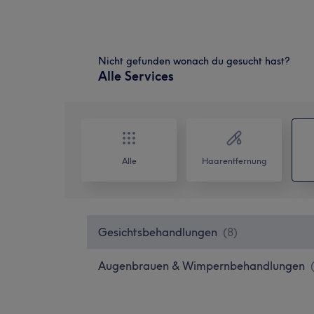
Nicht gefunden wonach du gesucht hast?
Alle Services
Alle
Haarentfernung
Gesichtsbehandlungen
(
8
)
Augenbrauen & Wimpernbehandlungen