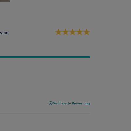
vice
Verifizierte Bewertung