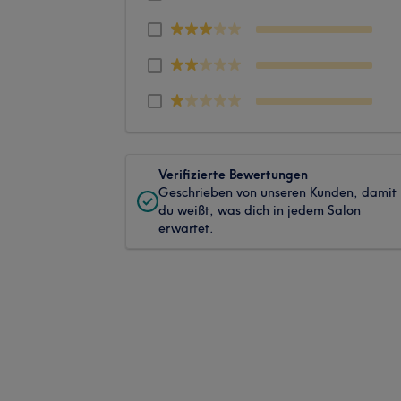
Verifizierte Bewertungen
Geschrieben von unseren Kunden, damit
du weißt, was dich in jedem Salon
erwartet.