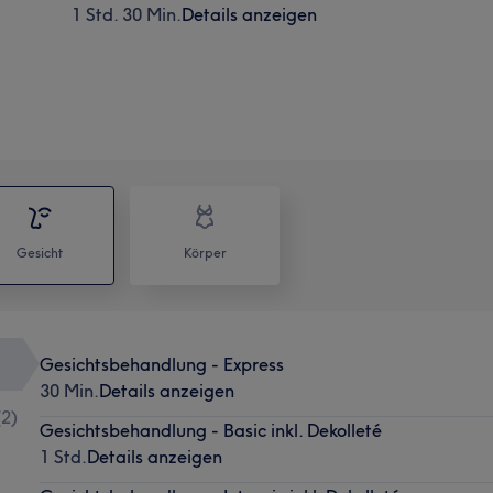
1 Std. 30 Min.
Details anzeigen
Gesicht
Körper
Gesichtsbehandlung - Express
30 Min.
Details anzeigen
(
2
)
Gesichtsbehandlung - Basic inkl. Dekolleté
1 Std.
Details anzeigen