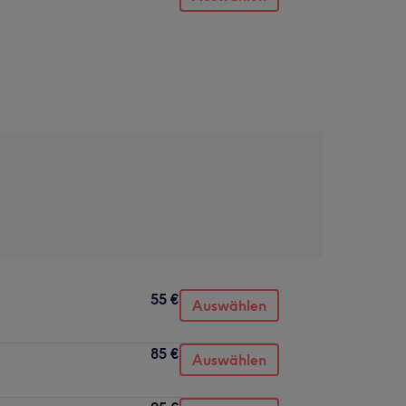
55 €
Auswählen
85 €
Auswählen