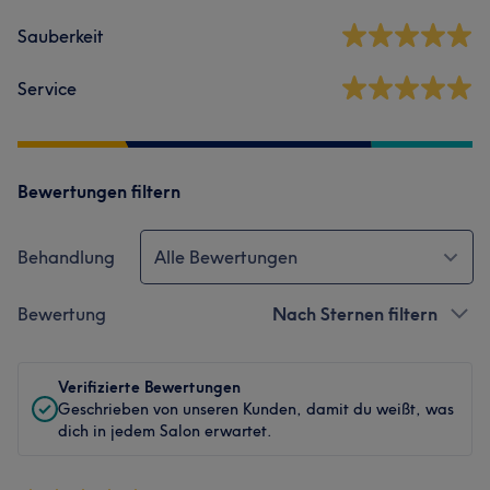
Sauberkeit
Service
Bewertungen filtern
Behandlung
Alle Bewertungen
Bewertung
Nach Sternen filtern
Verifizierte Bewertungen
Geschrieben von unseren Kunden, damit du weißt, was
dich in jedem Salon erwartet.