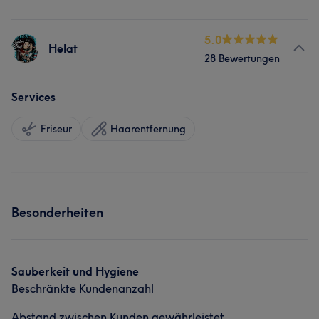
5.0
Helat
28 Bewertungen
Services
Friseur
Haarentfernung
Besonderheiten
Sauberkeit und Hygiene
Beschränkte Kundenanzahl
Abstand zwischen Kunden gewährleistet