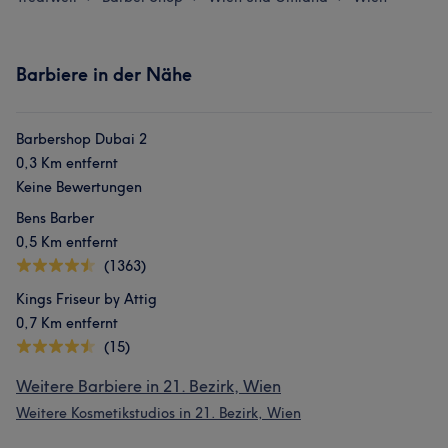
Barbiere in der Nähe
Barbershop Dubai 2
0,3 Km entfernt
Keine Bewertungen
Bens Barber
0,5 Km entfernt
(1363)
Kings Friseur by Attig
0,7 Km entfernt
(15)
Weitere Barbiere in 21. Bezirk, Wien
Weitere Kosmetikstudios in 21. Bezirk, Wien