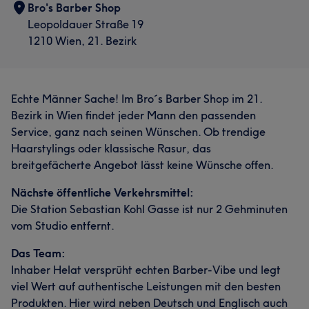
Bro's Barber Shop
Leopoldauer Straße 19
1210 Wien, 21. Bezirk
Echte Männer Sache! Im Bro´s Barber Shop im 21.
Bezirk in Wien findet jeder Mann den passenden
Service, ganz nach seinen Wünschen. Ob trendige
Haarstylings oder klassische Rasur, das
breitgefächerte Angebot lässt keine Wünsche offen.
Nächste öffentliche Verkehrsmittel:
Die Station Sebastian Kohl Gasse ist nur 2 Gehminuten
vom Studio entfernt.
Das Team:
Inhaber Helat versprüht echten Barber-Vibe und legt
viel Wert auf authentische Leistungen mit den besten
Produkten. Hier wird neben Deutsch und Englisch auch