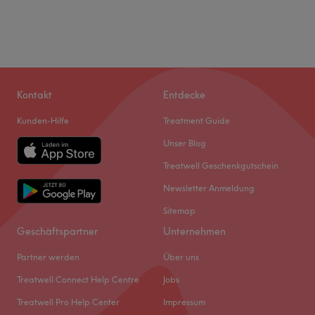
Kontakt
Entdecke
Kunden-Hilfe
Treatment Guide
Unser Blog
Treatwell Geschenkgutschein
Newsletter Anmeldung
Sitemap
Geschäftspartner
Unternehmen
Partner werden
Über uns
Treatwell Connect Help Centre
Jobs
Treatwell Pro Help Center
Impressum