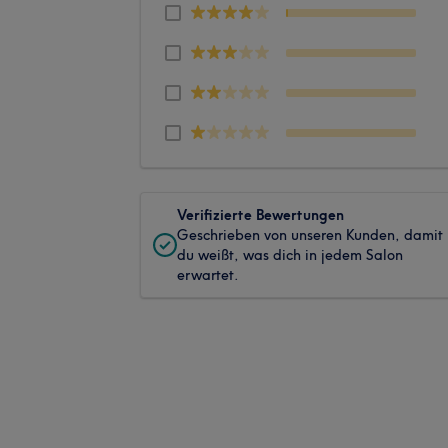
Verifizierte Bewertungen
Geschrieben von unseren Kunden, damit
du weißt, was dich in jedem Salon
erwartet.