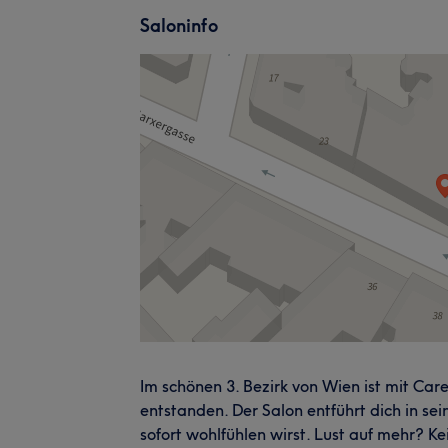
Saloninfo
Im schönen 3. Bezirk von Wien ist mit Care
entstanden. Der Salon entführt dich in sei
sofort wohlfühlen wirst. Lust auf mehr? K