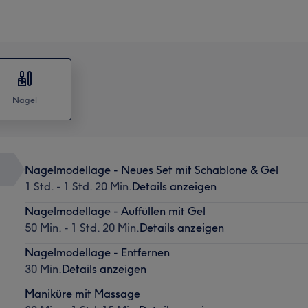
Nägel
Nagelmodellage - Neues Set mit Schablone & Gel
1 Std. - 1 Std. 20 Min.
Details anzeigen
Nagelmodellage - Auffüllen mit Gel
50 Min. - 1 Std. 20 Min.
Details anzeigen
Nagelmodellage - Entfernen
30 Min.
Details anzeigen
Maniküre mit Massage