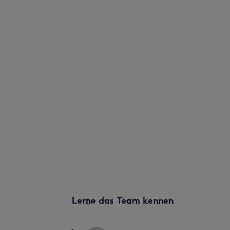
Lerne das Team kennen