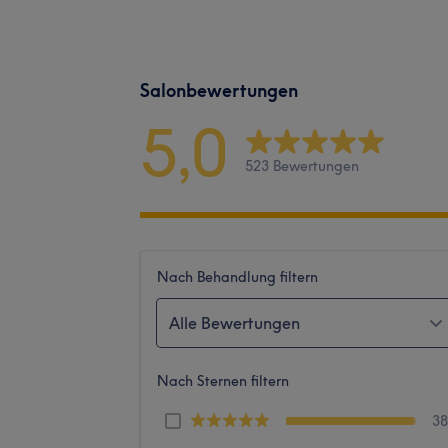
Salonbewertungen
5,0
523 Bewertungen
Nach Behandlung filtern
Alle Bewertungen
Nach Sternen filtern
3