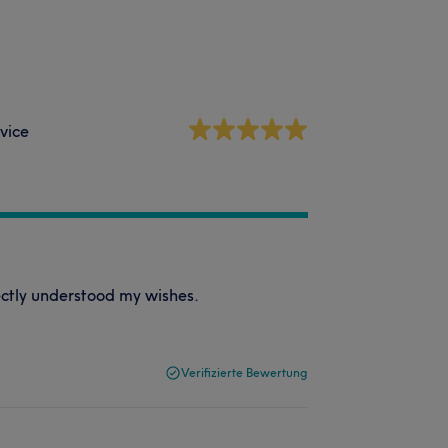
vice
fectly understood my wishes.
Verifizierte Bewertung