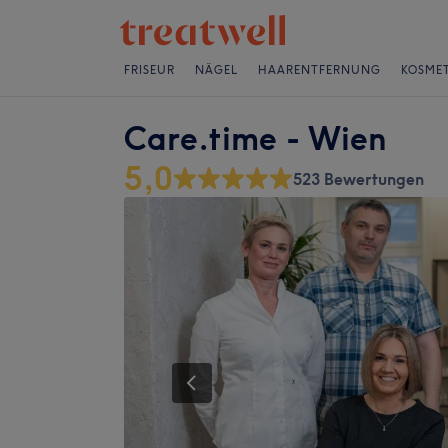
FRISEUR
NÄGEL
HAARENTFERNUNG
KOSMET
Care.time - Wien
5,0
523 Bewertungen