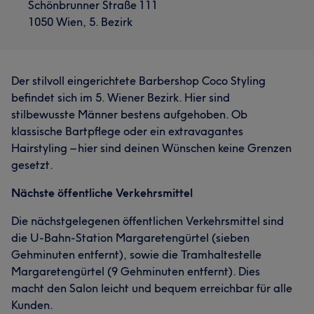
Schönbrunner Straße 111
1050 Wien, 5. Bezirk
Der stilvoll eingerichtete Barbershop Coco Styling
befindet sich im 5. Wiener Bezirk. Hier sind
stilbewusste Männer bestens aufgehoben. Ob
klassische Bartpflege oder ein extravagantes
Hairstyling – hier sind deinen Wünschen keine Grenzen
gesetzt.
Nächste öffentliche Verkehrsmittel
Die nächstgelegenen öffentlichen Verkehrsmittel sind
die U-Bahn-Station Margaretengürtel (sieben
Gehminuten entfernt), sowie die Tramhaltestelle
Margaretengürtel (9 Gehminuten entfernt). Dies
macht den Salon leicht und bequem erreichbar für alle
Kunden.