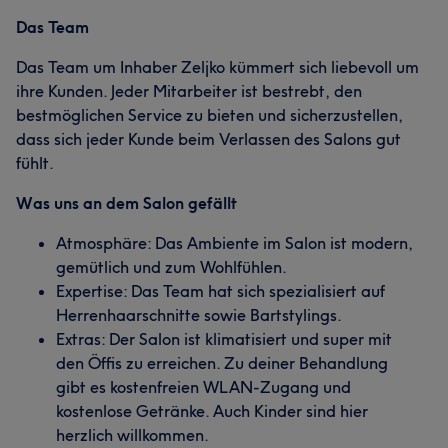
Das Team
Das Team um Inhaber Zeljko kümmert sich liebevoll um
ihre Kunden. Jeder Mitarbeiter ist bestrebt, den
bestmöglichen Service zu bieten und sicherzustellen,
dass sich jeder Kunde beim Verlassen des Salons gut
fühlt.
Was uns an dem Salon gefällt
Atmosphäre: Das Ambiente im Salon ist modern,
gemütlich und zum Wohlfühlen.
Expertise: Das Team hat sich spezialisiert auf
Herrenhaarschnitte sowie Bartstylings.
Extras: Der Salon ist klimatisiert und super mit
den Öffis zu erreichen. Zu deiner Behandlung
gibt es kostenfreien WLAN-Zugang und
kostenlose Getränke. Auch Kinder sind hier
herzlich willkommen.