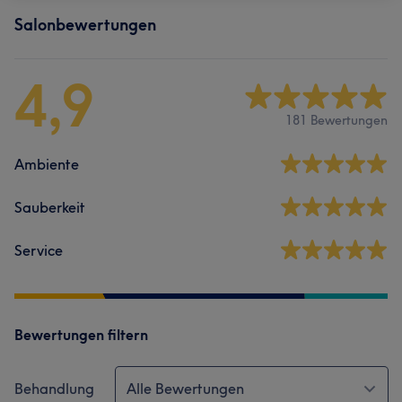
Salonbewertungen
4,9
181 Bewertungen
Ambiente
Sauberkeit
Service
Bewertungen filtern
Behandlung
Alle Bewertungen