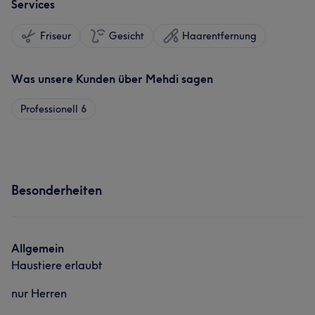
Services
Friseur
Gesicht
Haarentfernung
Was unsere Kunden über Mehdi sagen
Professionell
6
Besonderheiten
Allgemein
Haustiere erlaubt
nur Herren