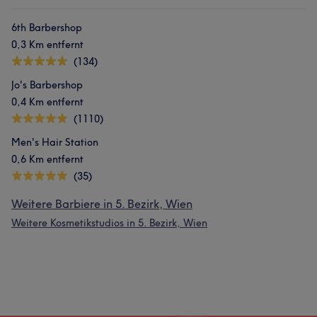
6th Barbershop
0,3 Km entfernt
(134)
Jo's Barbershop
0,4 Km entfernt
(1110)
Men's Hair Station
0,6 Km entfernt
(35)
Weitere Barbiere in 5. Bezirk, Wien
Weitere Kosmetikstudios in 5. Bezirk, Wien