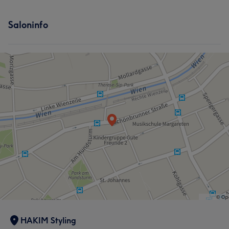
Saloninfo
HAKIM Styling