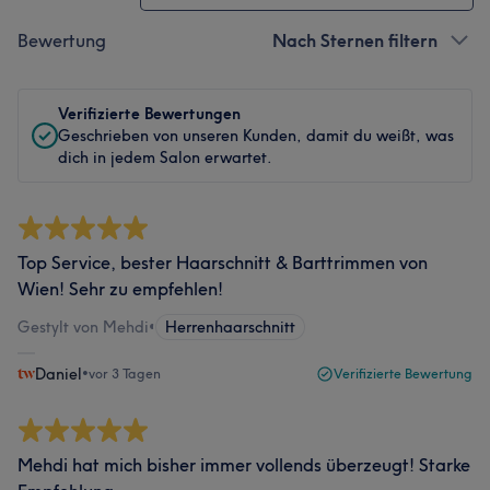
Bewertung
Nach Sternen filtern
Verifizierte Bewertungen
Geschrieben von unseren Kunden, damit du weißt, was
dich in jedem Salon erwartet.
Top Service, bester Haarschnitt & Barttrimmen von
Wien! Sehr zu empfehlen!
Gestylt von Mehdi
•
Herrenhaarschnitt
Daniel
•
vor 3 Tagen
Verifizierte Bewertung
Mehdi hat mich bisher immer vollends überzeugt! Starke