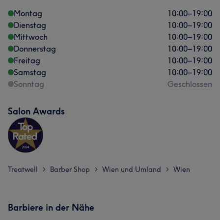
Montag
10:00
–
19:00
Dienstag
10:00
–
19:00
Mittwoch
10:00
–
19:00
Donnerstag
10:00
–
19:00
Freitag
10:00
–
19:00
Samstag
10:00
–
19:00
Sonntag
Geschlossen
Salon Awards
Treatwell
Barber Shop
Wien und Umland
Wien
>
>
>
Barbiere in der Nähe