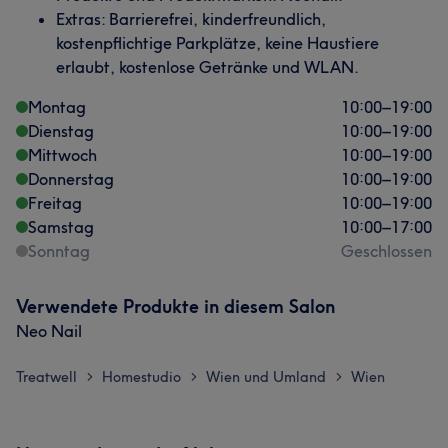
Extras: Barrierefrei, kinderfreundlich,
kostenpflichtige Parkplätze, keine Haustiere
erlaubt, kostenlose Getränke und WLAN.
Montag
10:00
–
19:00
Dienstag
10:00
–
19:00
Mittwoch
10:00
–
19:00
Donnerstag
10:00
–
19:00
Freitag
10:00
–
19:00
Samstag
10:00
–
17:00
Sonntag
Geschlossen
Verwendete Produkte in diesem Salon
Neo Nail
Treatwell
Homestudio
Wien und Umland
Wien
>
>
>