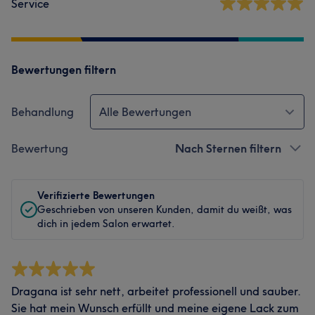
Service
Bewertungen filtern
Behandlung
Alle Bewertungen
Bewertung
Nach Sternen filtern
Verifizierte Bewertungen
Geschrieben von unseren Kunden, damit du weißt, was
dich in jedem Salon erwartet.
Dragana ist sehr nett, arbeitet professionell und sauber.
Sie hat mein Wunsch erfüllt und meine eigene Lack zum