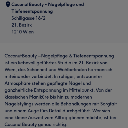
CoconutBeauty - Nagelpflege und
Tiefenentspannung
Schillgasse 16/2
21. Bezirk
1210 Wien
CoconutBeauty – Nagelpflege & Tiefenentspannung
ist ein liebevoll geführtes Studio im 21. Bezirk von
Wien, das Schönheit und Wohlbefinden harmonisch
miteinander verbindet. In ruhiger, entspannter
Atmosphäre stehen gepflegte Nägel und
ganzheitliche Entspannung im Mittelpunkt. Von der
klassischen Maniküre bis hin zu modernen
Nagelstylings werden alle Behandlungen mit Sorgfalt
und einem Auge fürs Detail durchgeführt. Wer sich
eine kleine Auszeit vom Alltag gönnen möchte, ist bei
CoconutBeauty genau richtig.