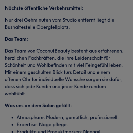
Nächste öffentliche Verkehrsmittel:
Nur drei Gehminuten vom Studio entfernt liegt die
Bushaltestelle Obergfellplatz.
Das Team:
Das Team von CoconutBeauty besteht aus erfahrenen,
herzlichen Fachkräften, die ihre Leidenschaft für
Schönheit und Wohlbefinden mit viel Feingefühl leben.
Mit einem geschulten Blick fürs Detail und einem
offenen Ohr für individuelle Wünsche sorgen sie dafür,
dass sich jede Kundin und jeder Kunde rundum
wohlfühlt.
Was uns an dem Salon gefällt:
Atmosphäre: Modern, gemütlich, professionell.
Expertise: Nagelpflege.
Produkte und Produktmarken: Neonail.