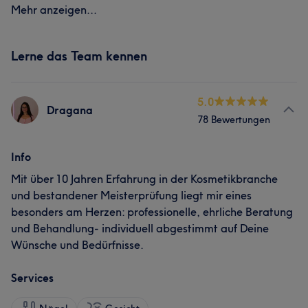
Mehr anzeigen...
Lerne das Team kennen
5.0
Dragana
78 Bewertungen
Info
Mit über 10 Jahren Erfahrung in der Kosmetikbranche
und bestandener Meisterprüfung liegt mir eines
besonders am Herzen: professionelle, ehrliche Beratung
und Behandlung- individuell abgestimmt auf Deine
Wünsche und Bedürfnisse.
Services