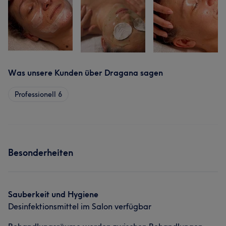
Was unsere Kunden über Dragana sagen
Professionell
6
Besonderheiten
Sauberkeit und Hygiene
Desinfektionsmittel im Salon verfügbar