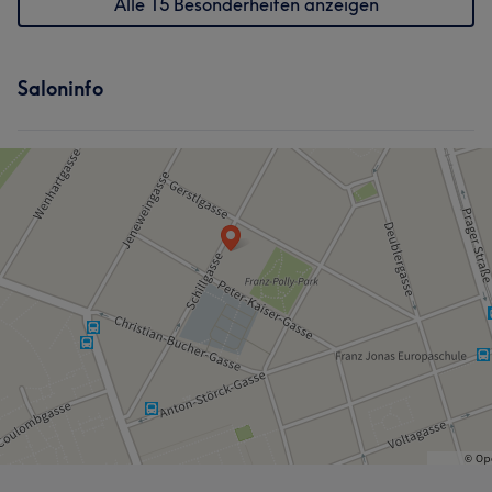
Alle 15 Besonderheiten anzeigen
Saloninfo