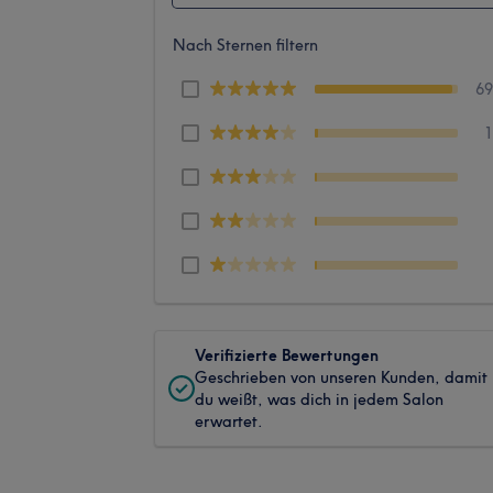
Nach Sternen filtern
6
Verifizierte Bewertungen
Geschrieben von unseren Kunden, damit
du weißt, was dich in jedem Salon
erwartet.