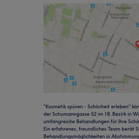
"Kosmetik spüren - Schönheit erleben" kö
der Schumanngasse 52 im 18. Bezirk in Wi
umfangreiche Behandlungen für Ihre Schön
Ein erfahrenes, freundliches Team berät 
Behandlungsmöglichkeiten in Abstimmung