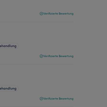
Verifizierte Bewertung
behandlung
Verifizierte Bewertung
behandlung
Verifizierte Bewertung