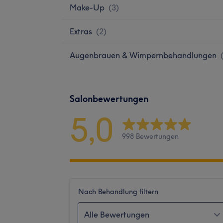
Make-Up
(
3
)
Extras
(
2
)
Augenbrauen & Wimpernbehandlungen
Salonbewertungen
5,0
998 Bewertungen
Nach Behandlung filtern
Alle Bewertungen