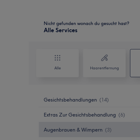
Nicht gefunden wonach du gesucht hast?
Alle Services
Alle
Haarentfernung
Gesichtsbehandlungen
(
14
)
Extras Zur Gesichtsbehandlung
(
6
)
Augenbrauen & Wimpern
(
3
)