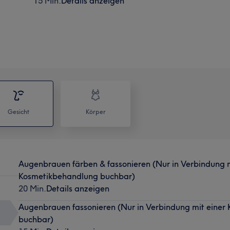
15 Min.
Details anzeigen
Gesicht
Körper
Augenbrauen färben & fassonieren (Nur in Verbindung m
Kosmetikbehandlung buchbar)
20 Min.
Details anzeigen
Augenbrauen fassonieren (Nur in Verbindung mit einer
buchbar)