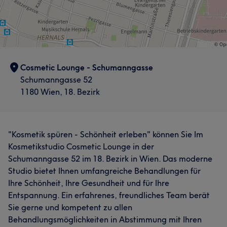
Cosmetic Lounge - Schumanngasse
Schumanngasse 52
1180 Wien, 18. Bezirk
"Kosmetik spüren - Schönheit erleben" können Sie Im
Kosmetikstudio Cosmetic Lounge in der
Schumanngasse 52 im 18. Bezirk in Wien. Das moderne
Studio bietet Ihnen umfangreiche Behandlungen für
Ihre Schönheit, Ihre Gesundheit und für Ihre
Entspannung. Ein erfahrenes, freundliches Team berät
Sie gerne und kompetent zu allen
Behandlungsmöglichkeiten in Abstimmung mit Ihren