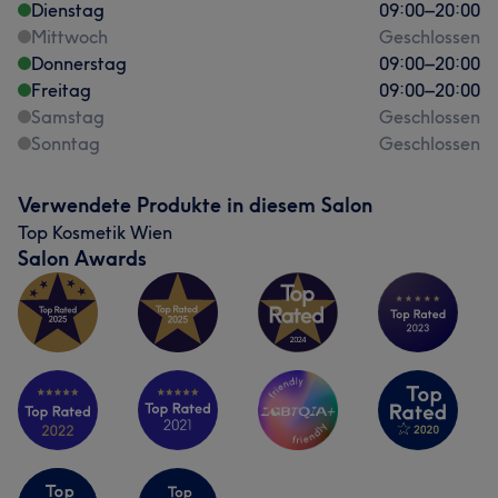
Dienstag
09:00
–
20:00
Mittwoch
Geschlossen
Donnerstag
09:00
–
20:00
Freitag
09:00
–
20:00
Samstag
Geschlossen
Sonntag
Geschlossen
Verwendete Produkte in diesem Salon
Top Kosmetik Wien
Salon Awards