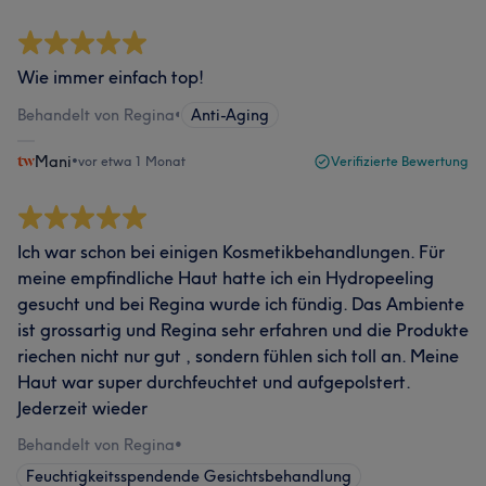
Wie immer einfach top!
Behandelt von Regina
•
Anti-Aging
Mani
•
vor etwa 1 Monat
Verifizierte Bewertung
Ich war schon bei einigen Kosmetikbehandlungen. Für
meine empfindliche Haut hatte ich ein Hydropeeling
gesucht und bei Regina wurde ich fündig. Das Ambiente
ist grossartig und Regina sehr erfahren und die Produkte
riechen nicht nur gut , sondern fühlen sich toll an. Meine
Haut war super durchfeuchtet und aufgepolstert.
Jederzeit wieder
Behandelt von Regina
•
Feuchtigkeitsspendende Gesichtsbehandlung