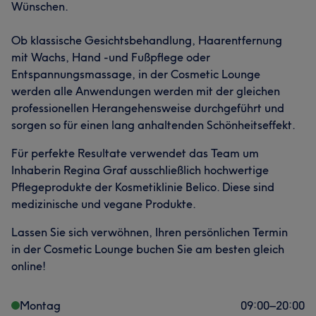
Wünschen.
Ob klassische Gesichtsbehandlung, Haarentfernung
mit Wachs, Hand -und Fußpflege oder
Entspannungsmassage, in der Cosmetic Lounge
werden alle Anwendungen werden mit der gleichen
professionellen Herangehensweise durchgeführt und
sorgen so für einen lang anhaltenden Schönheitseffekt.
Für perfekte Resultate verwendet das Team um
Inhaberin Regina Graf ausschließlich hochwertige
Pflegeprodukte der Kosmetiklinie Belico. Diese sind
medizinische und vegane Produkte.
Lassen Sie sich verwöhnen, Ihren persönlichen Termin
in der Cosmetic Lounge buchen Sie am besten gleich
online!
Montag
09:00
–
20:00