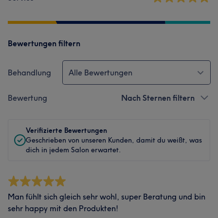
Bewertungen filtern
Behandlung
Alle Bewertungen
Bewertung
Nach Sternen filtern
Verifizierte Bewertungen
Geschrieben von unseren Kunden, damit du weißt, was
dich in jedem Salon erwartet.
Man fühlt sich gleich sehr wohl, super Beratung und bin
sehr happy mit den Produkten!