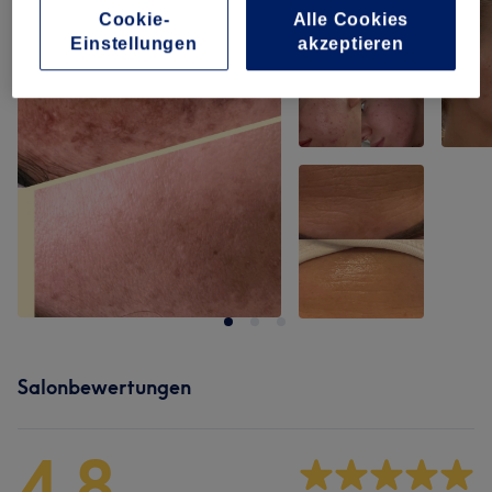
Cookie-
Alle Cookies
Einstellungen
akzeptieren
Salonbewertungen
4,8