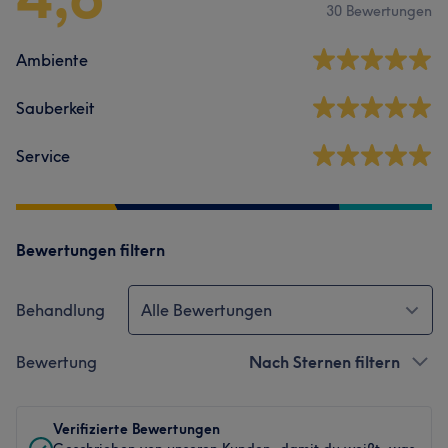
30 Bewertungen
Ambiente
Sauberkeit
Service
Bewertungen filtern
Behandlung
Alle Bewertungen
Bewertung
Nach Sternen filtern
Verifizierte Bewertungen