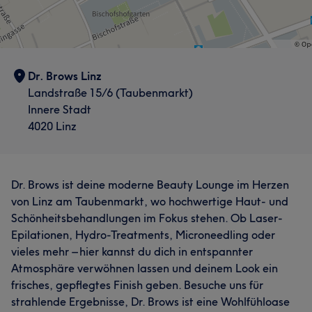
Dr. Brows Linz
Landstraße 15/6 (Taubenmarkt)
Innere Stadt
4020 Linz
Dr. Brows ist deine moderne Beauty Lounge im Herzen
von Linz am Taubenmarkt, wo hochwertige Haut- und
Schönheitsbehandlungen im Fokus stehen. Ob Laser-
Epilationen, Hydro-Treatments, Microneedling oder
vieles mehr – hier kannst du dich in entspannter
Atmosphäre verwöhnen lassen und deinem Look ein
frisches, gepflegtes Finish geben. Besuche uns für
strahlende Ergebnisse, Dr. Brows ist eine Wohlfühloase