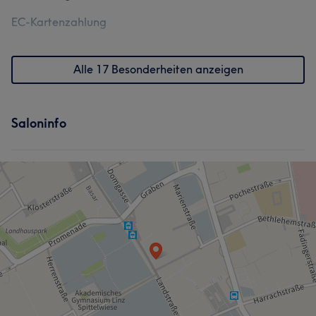
EC-Kartenzahlung
Alle 17 Besonderheiten anzeigen
Saloninfo