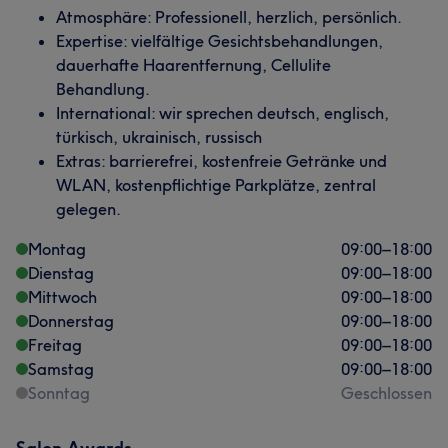
Atmosphäre: Professionell, herzlich, persönlich.
Expertise: vielfältige Gesichtsbehandlungen,
dauerhafte Haarentfernung, Cellulite
Behandlung.
International: wir sprechen deutsch, englisch,
türkisch, ukrainisch, russisch
Extras: barrierefrei, kostenfreie Getränke und
WLAN, kostenpflichtige Parkplätze, zentral
gelegen.
Montag
09:00
–
18:00
Dienstag
09:00
–
18:00
Mittwoch
09:00
–
18:00
Donnerstag
09:00
–
18:00
Freitag
09:00
–
18:00
Samstag
09:00
–
18:00
Sonntag
Geschlossen