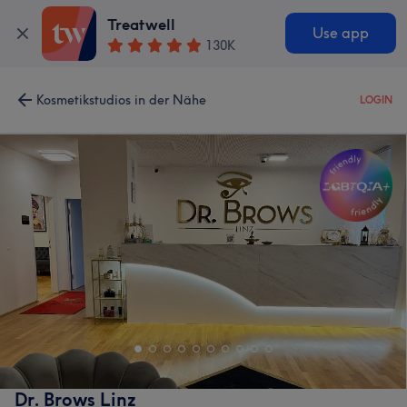
Treatwell
Use app
130K
Kosmetikstudios in der Nähe
LOGIN
Dr. Brows Linz