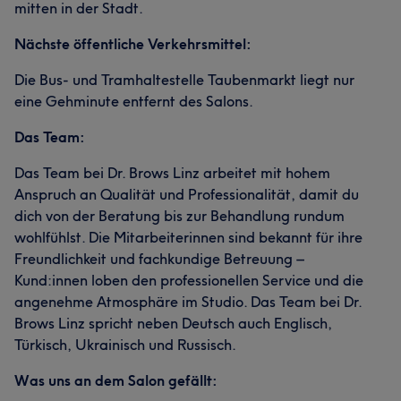
mitten in der Stadt.
Nächste öffentliche Verkehrsmittel:
Die Bus- und Tramhaltestelle Taubenmarkt liegt nur
eine Gehminute entfernt des Salons.
Das Team:
Das Team bei Dr. Brows Linz arbeitet mit hohem
Anspruch an Qualität und Professionalität, damit du
dich von der Beratung bis zur Behandlung rundum
wohlfühlst. Die Mitarbeiterinnen sind bekannt für ihre
Freundlichkeit und fachkundige Betreuung –
Kund:innen loben den professionellen Service und die
angenehme Atmosphäre im Studio. Das Team bei Dr.
Brows Linz spricht neben Deutsch auch Englisch,
Türkisch, Ukrainisch und Russisch.
Was uns an dem Salon gefällt: