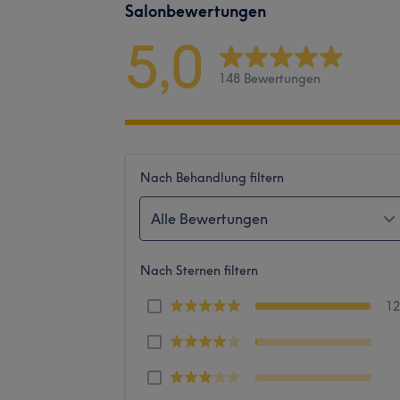
Salonbewertungen
5,0
148 Bewertungen
Nach Behandlung filtern
Alle Bewertungen
Nach Sternen filtern
1