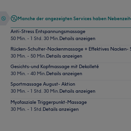
Manche der angezeigten Services haben Nebenzeit
Anti-Stress Entspannungsmassage
50 Min. - 1 Std. 30 Min.
Details anzeigen
Rücken-Schulter-Nackenmassage + Effektives Nacken- 
30 Min. - 50 Min.
Details anzeigen
Gesichts-und Kopfmassage mit Dekolleté
30 Min. - 40 Min.
Details anzeigen
Sportmassage August- Aktion
30 Min. - 1 Std. 30 Min.
Details anzeigen
Myofasziale Triggerpunkt-Massage
30 Min. - 1 Std.
Details anzeigen