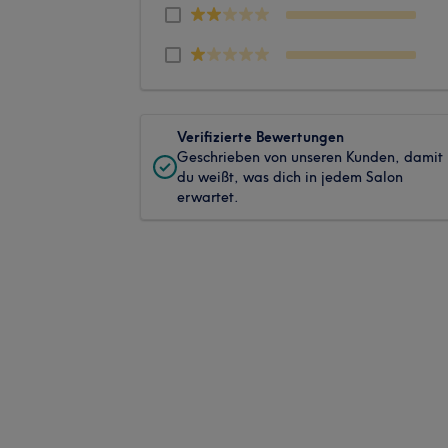
Verifizierte Bewertungen
Geschrieben von unseren Kunden, damit
du weißt, was dich in jedem Salon
erwartet.