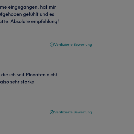
bleme eingegangen, hat mir
aufgehoben gefühlt und es
atte. Absolute empfehlung!
Verifizierte Bewertung
die ich seit Monaten nicht
also sehr starke
Verifizierte Bewertung