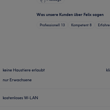
Was unsere Kunden über Felix sagen
Professionell
13
Kompetent
8
Erfahre
keine Haustiere erlaubt
kl
nur Erwachsene
kostenloses W-LAN