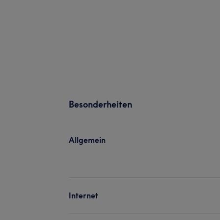
Besonderheiten
Allgemein
Internet