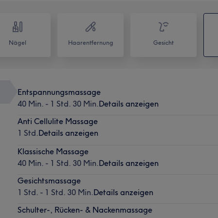
Nägel
Haarentfernung
Gesicht
Entspannungsmassage
40 Min. - 1 Std. 30 Min.
Details anzeigen
Anti Cellulite Massage
1 Std.
Details anzeigen
Klassische Massage
40 Min. - 1 Std. 30 Min.
Details anzeigen
Gesichtsmassage
1 Std. - 1 Std. 30 Min.
Details anzeigen
Schulter-, Rücken- & Nackenmassage