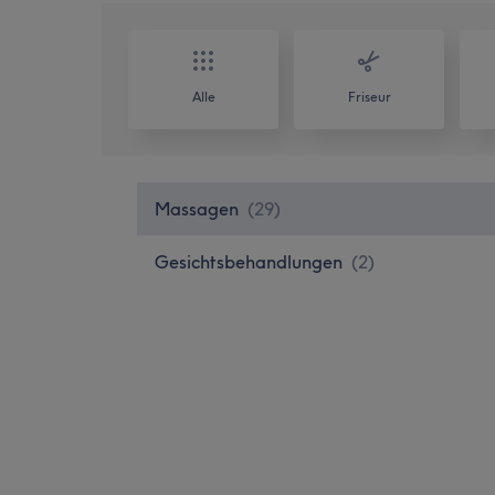
Alle
Friseur
Massagen
(
29
)
Gesichtsbehandlungen
(
2
)