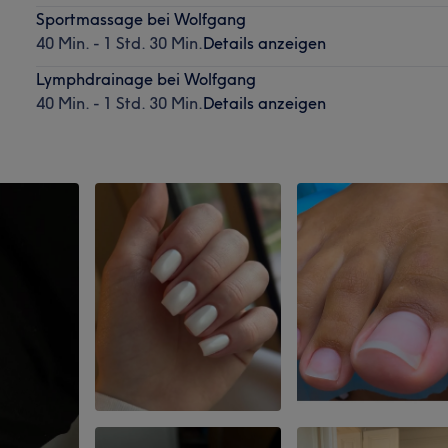
Sportmassage bei Wolfgang
40 Min. - 1 Std. 30 Min.
Details anzeigen
Lymphdrainage bei Wolfgang
40 Min. - 1 Std. 30 Min.
Details anzeigen