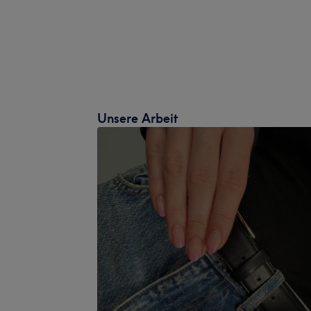
Unsere Arbeit