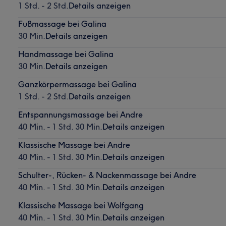
1 Std. - 2 Std.
Details anzeigen
Fußmassage bei Galina
30 Min.
Details anzeigen
Handmassage bei Galina
30 Min.
Details anzeigen
Ganzkörpermassage bei Galina
1 Std. - 2 Std.
Details anzeigen
Entspannungsmassage bei Andre
40 Min. - 1 Std. 30 Min.
Details anzeigen
Klassische Massage bei Andre
40 Min. - 1 Std. 30 Min.
Details anzeigen
Schulter-, Rücken- & Nackenmassage bei Andre
40 Min. - 1 Std. 30 Min.
Details anzeigen
Klassische Massage bei Wolfgang
40 Min. - 1 Std. 30 Min.
Details anzeigen