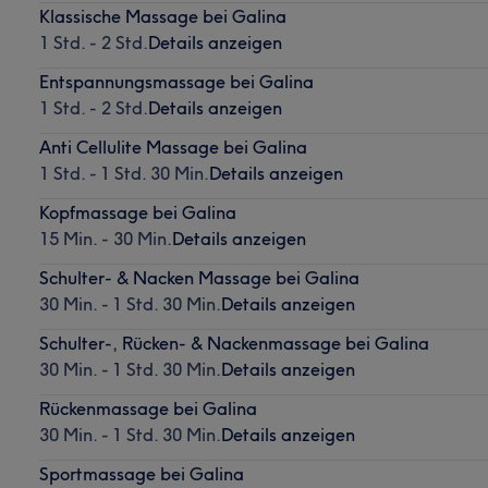
Klassische Massage bei Galina
1 Std. - 2 Std.
Details anzeigen
Entspannungsmassage bei Galina
1 Std. - 2 Std.
Details anzeigen
Anti Cellulite Massage bei Galina
1 Std. - 1 Std. 30 Min.
Details anzeigen
Kopfmassage bei Galina
15 Min. - 30 Min.
Details anzeigen
Schulter- & Nacken Massage bei Galina
30 Min. - 1 Std. 30 Min.
Details anzeigen
Schulter-, Rücken- & Nackenmassage bei Galina
30 Min. - 1 Std. 30 Min.
Details anzeigen
Rückenmassage bei Galina
30 Min. - 1 Std. 30 Min.
Details anzeigen
Sportmassage bei Galina