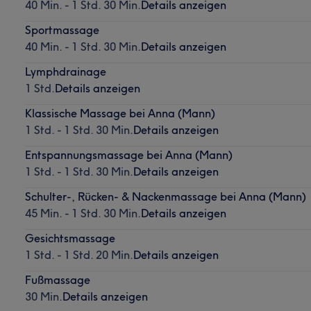
40 Min. - 1 Std. 30 Min.
Details anzeigen
Sportmassage
40 Min. - 1 Std. 30 Min.
Details anzeigen
Lymphdrainage
1 Std.
Details anzeigen
Klassische Massage bei Anna (Mann)
1 Std. - 1 Std. 30 Min.
Details anzeigen
Entspannungsmassage bei Anna (Mann)
1 Std. - 1 Std. 30 Min.
Details anzeigen
Schulter-, Rücken- & Nackenmassage bei Anna (Mann)
45 Min. - 1 Std. 30 Min.
Details anzeigen
Gesichtsmassage
1 Std. - 1 Std. 20 Min.
Details anzeigen
Fußmassage
30 Min.
Details anzeigen