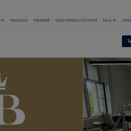
IK
MASSAGE
MÄNNER
GESCHENKGUTSCHEIN
SALE %
UNS
T