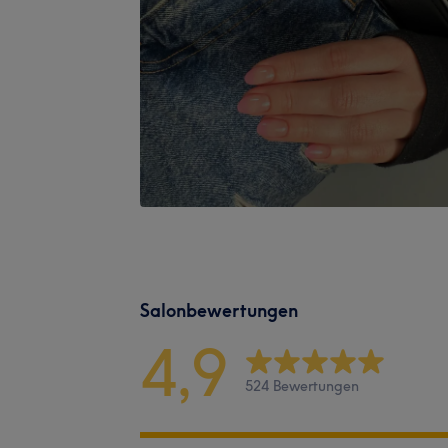
Salonbewertungen
4,9
524 Bewertungen