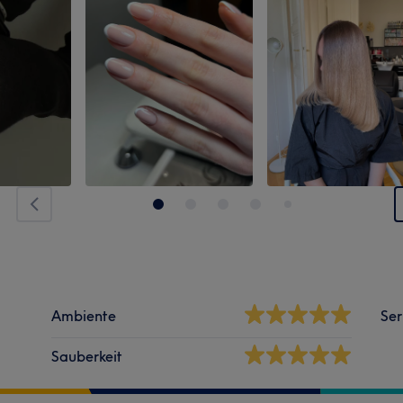
Ambiente
Ser
Sauberkeit