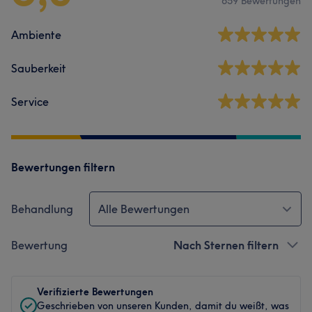
659 Bewertungen
Ambiente
Sauberkeit
Service
Bewertungen filtern
Behandlung
Alle Bewertungen
Bewertung
Nach Sternen filtern
Verifizierte Bewertungen
Geschrieben von unseren Kunden, damit du weißt, was