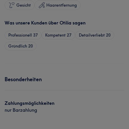
Gesicht
Haarentfernung
Was unsere Kunden über Otilia sagen
Professionell
37
Kompetent
27
Detailverliebt
20
Gründlich
20
Besonderheiten
Zahlungsmöglichkeiten
nur Barzahlung