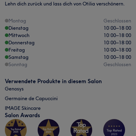
Lehn dich zurück und lass dich von Otilia verschönern.
Montag
Geschlossen
Dienstag
10:00
–
18:00
Mittwoch
10:00
–
18:00
Donnerstag
10:00
–
18:00
Freitag
10:00
–
18:00
Samstag
10:00
–
18:00
Sonntag
Geschlossen
Verwendete Produkte in diesem Salon
Genosys
Germaine de Capuccini
IMAGE Skincare
Salon Awards