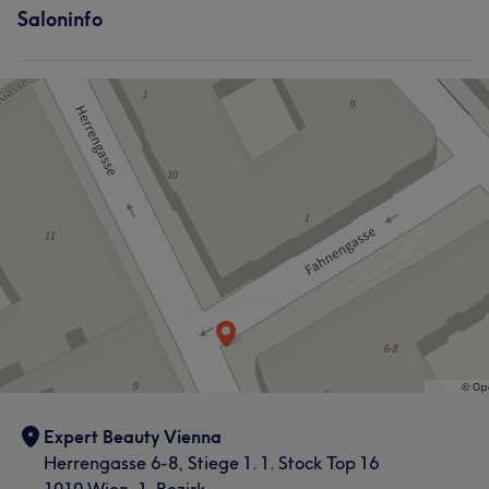
Saloninfo
Expert Beauty Vienna
Herrengasse 6-8, Stiege 1. 1. Stock Top 16