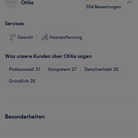
Otilia
554 Bewertungen
Services
Gesicht
Haarentfernung
Was unsere Kunden über Otilia sagen
Professionell
37
Kompetent
27
Detailverliebt
20
Gründlich
20
Besonderheiten