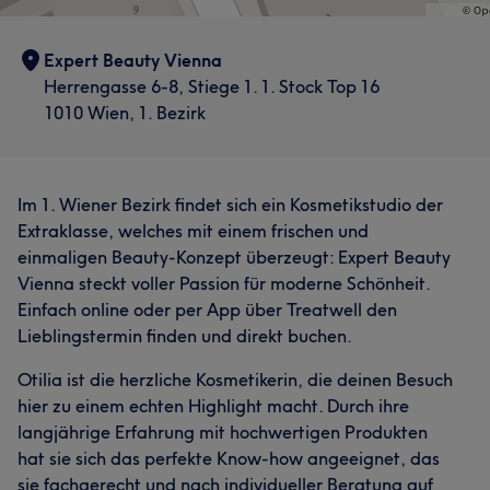
Expert Beauty Vienna
Herrengasse 6-8, Stiege 1. 1. Stock Top 16
1010 Wien, 1. Bezirk
Im 1. Wiener Bezirk findet sich ein Kosmetikstudio der
Extraklasse, welches mit einem frischen und
einmaligen Beauty-Konzept überzeugt: Expert Beauty
Vienna steckt voller Passion für moderne Schönheit.
Einfach online oder per App über Treatwell den
Lieblingstermin finden und direkt buchen.
Otilia ist die herzliche Kosmetikerin, die deinen Besuch
hier zu einem echten Highlight macht. Durch ihre
langjährige Erfahrung mit hochwertigen Produkten
hat sie sich das perfekte Know-how angeeignet, das
sie fachgerecht und nach individueller Beratung auf