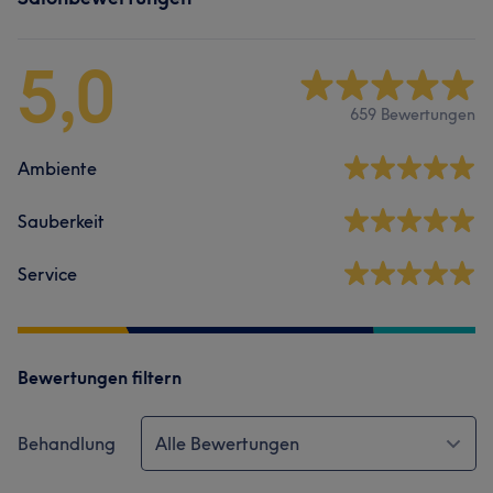
5,0
659 Bewertungen
Ambiente
Sauberkeit
Service
Bewertungen filtern
Behandlung
Alle Bewertungen