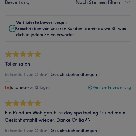
Bewertung
Nach Sternen filtern
Verifizierte Bewertungen
Geschrieben von unseren Kunden, damit du weißt, was
dich in jedem Salon erwartet.
Toller salon
Behandelt von Otilia
•
Gesichtsbehandlungen
Johanna
•
vor 12 Tagen
Verifizierte Bewertung
Ein Rundum Wohlgefühl ✨ day spa feeling ✨ und mein
Gesicht strahlt wieder. Danke Otilia 🫶
Behandelt von Otilia
•
Gesichtsbehandlungen