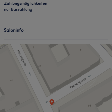
Zahlungsmöglichkeiten
nur Barzahlung
Saloninfo