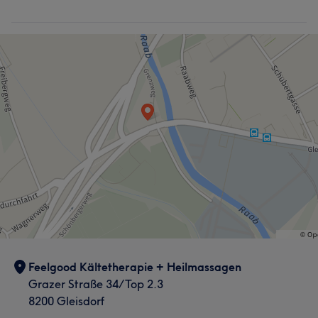
Feelgood Kältetherapie + Heilmassagen
Grazer Straße 34/Top 2.3
8200 Gleisdorf