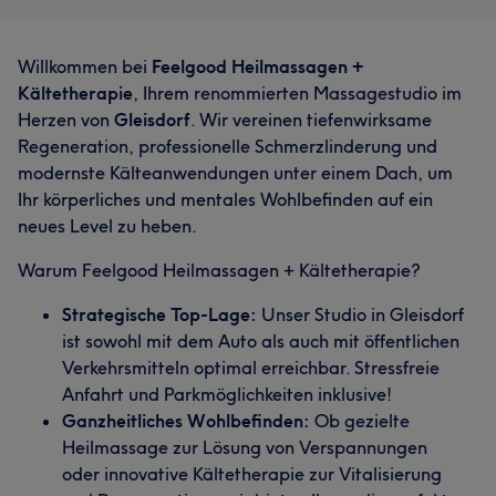
Willkommen bei
Feelgood Heilmassagen +
Kältetherapie
, Ihrem renommierten Massagestudio im
Herzen von
Gleisdorf
. Wir vereinen tiefenwirksame
Regeneration, professionelle Schmerzlinderung und
modernste Kälteanwendungen unter einem Dach, um
Ihr körperliches und mentales Wohlbefinden auf ein
neues Level zu heben.
Warum Feelgood Heilmassagen + Kältetherapie?
Strategische Top-Lage:
Unser Studio in Gleisdorf
ist sowohl mit dem Auto als auch mit öffentlichen
Verkehrsmitteln optimal erreichbar. Stressfreie
Anfahrt und Parkmöglichkeiten inklusive!
Ganzheitliches Wohlbefinden:
Ob gezielte
Heilmassage zur Lösung von Verspannungen
oder innovative Kältetherapie zur Vitalisierung