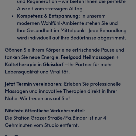
und Regeneration – wir bieten Ihnen die perfekte
Auszeit vom stressigen Alltag.
Kompetenz & Entspannung:
In unserem
modernen Wohlfühl-Ambiente stehen Sie und
Ihre Gesundheit im Mittelpunkt. Jede Behandlung
wird individuell auf Ihre Bedürfnisse abgestimmt.
Gönnen Sie Ihrem Körper eine erfrischende Pause und
tanken Sie neue Energie.
Feelgood Heilmassagen +
Kältetherapie in Gleisdorf
– Ihr Partner für mehr
Lebensqualität und Vitalität.
Jetzt Termin vereinbaren:
Erleben Sie professionelle
Massagen und innovative Therapien direkt in Ihrer
Nähe. Wir freuen uns auf Sie!
Nächste öffentliche Verkehrsmittel:
Die Station Grazer Straße/Fa.Binder ist nur 4
Gehminuten vom Studio entfernt.