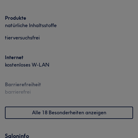
Produkte
natürliche Inhaltsstoffe
tierversuchsfrei
Internet
kostenloses W-LAN
Barrierefreiheit
barrierefrei
Alle 18 Besonderheiten anzeigen
Saloninfo