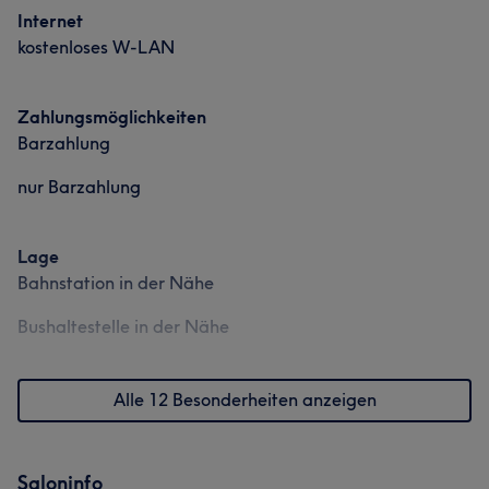
Internet
kostenloses W-LAN
Zahlungsmöglichkeiten
Barzahlung
nur Barzahlung
Lage
Bahnstation in der Nähe
Bushaltestelle in der Nähe
Alle 12 Besonderheiten anzeigen
Saloninfo