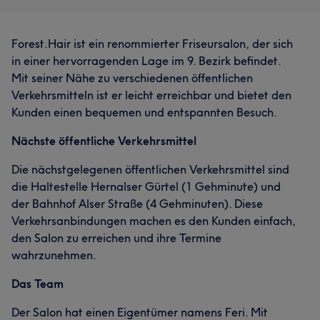
Forest.Hair ist ein renommierter Friseursalon, der sich
in einer hervorragenden Lage im 9. Bezirk befindet.
Mit seiner Nähe zu verschiedenen öffentlichen
Verkehrsmitteln ist er leicht erreichbar und bietet den
Kunden einen bequemen und entspannten Besuch.
Nächste öffentliche Verkehrsmittel
Die nächstgelegenen öffentlichen Verkehrsmittel sind
die Haltestelle Hernalser Gürtel (1 Gehminute) und
der Bahnhof Alser Straße (4 Gehminuten). Diese
Verkehrsanbindungen machen es den Kunden einfach,
den Salon zu erreichen und ihre Termine
wahrzunehmen.
Das Team
Der Salon hat einen Eigentümer namens Feri. Mit