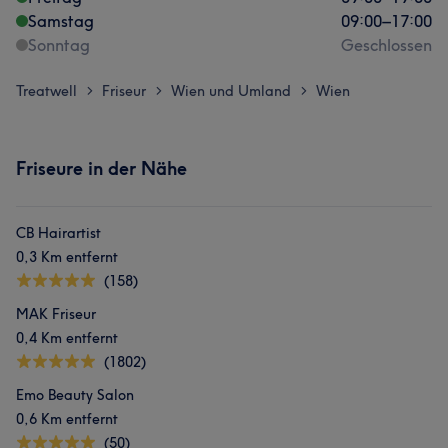
Samstag
09:00
–
17:00
Sonntag
Geschlossen
Treatwell
Friseur
Wien und Umland
Wien
>
>
>
Friseure in der Nähe
CB Hairartist
0,3 Km entfernt
(158)
MAK Friseur
0,4 Km entfernt
(1802)
Emo Beauty Salon
0,6 Km entfernt
(50)