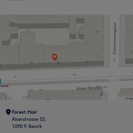
Forest.Hair
Alserstrasse 52,
1090 9. Bezirk