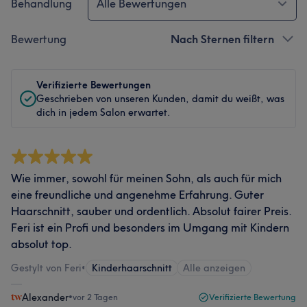
Behandlung
Alle Bewertungen
Bewertung
Nach Sternen filtern
Verifizierte Bewertungen
Geschrieben von unseren Kunden, damit du weißt, was
dich in jedem Salon erwartet.
Wie immer, sowohl für meinen Sohn, als auch für mich
eine freundliche und angenehme Erfahrung. Guter
Haarschnitt, sauber und ordentlich. Absolut fairer Preis.
Feri ist ein Profi und besonders im Umgang mit Kindern
absolut top.
Gestylt von Feri
•
Kinderhaarschnitt
Alle anzeigen
Alexander
•
vor 2 Tagen
Verifizierte Bewertung