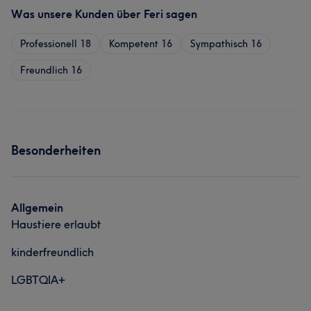
Was unsere Kunden über Feri sagen
Professionell
18
Kompetent
16
Sympathisch
16
Freundlich
16
Besonderheiten
Allgemein
Haustiere erlaubt
kinderfreundlich
LGBTQIA+