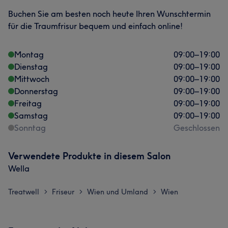
Buchen Sie am besten noch heute Ihren Wunschtermin
für die Traumfrisur bequem und einfach online!
Montag
09:00
–
19:00
Dienstag
09:00
–
19:00
Mittwoch
09:00
–
19:00
Donnerstag
09:00
–
19:00
Freitag
09:00
–
19:00
Samstag
09:00
–
19:00
Sonntag
Geschlossen
Verwendete Produkte in diesem Salon
Wella
Treatwell
Friseur
Wien und Umland
Wien
>
>
>