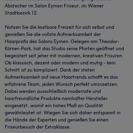
Abstecher im Salon Eymen Friseur, im Wiener
Stadtbezirk 12.
Nutzen Sie die kostbare Freizeit für sich selbst und
genießen Sie die vollste Aufmerksamkeit der
Haarprofis des Salons Eymen. Gelegen am Theodor-
Körner-Park, hat das Studio seine Pforten geöffnet und
begeistert seit jeher mit modernen, kreativen Frisuren.
Ob klassisch, dezent oder modern und mutig - kein
Schnitt ist zu kompliziert. Dank der steten
Aufmerksamkeit auf neue Haartrends schafft es das
erfahrene Team, jeden Wunsch perfekt umzusetzen.
Dabei werden ausschließlich modernste und
haarfreundliche Produkte namhafter Hersteller
eingesetzt, womit ein hohes Maß an Qualität
gewährleistet ist. Wiegen Sie sich daher entspannt in
die Hände der Experten und genießen Sie einen
Friseurbesuch der Extraklasse.