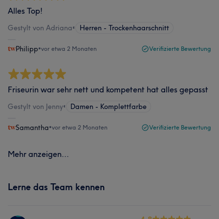
Alles Top!
Gestylt von Adriana
•
Herren - Trockenhaarschnitt
Philipp
•
vor etwa 2 Monaten
Verifizierte Bewertung
Friseurin war sehr nett und kompetent hat alles gepasst
Gestylt von Jenny
•
Damen - Komplettfarbe
Samantha
•
vor etwa 2 Monaten
Verifizierte Bewertung
Mehr anzeigen...
Lerne das Team kennen