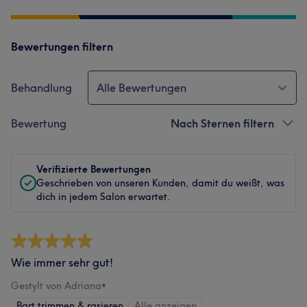
Bewertungen filtern
Behandlung
Alle Bewertungen
Bewertung
Nach Sternen filtern
Verifizierte Bewertungen
Geschrieben von unseren Kunden, damit du weißt, was
dich in jedem Salon erwartet.
Wie immer sehr gut!
Gestylt von Adriana
•
Bart trimmen & rasieren
Alle anzeigen