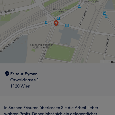
Friseur Eymen
Oswaldgasse 1
1120 Wien
In Sachen Frisuren überlassen Sie die Arbeit lieber
wahren Profis. Daher lohnt sich ein gelegentlicher