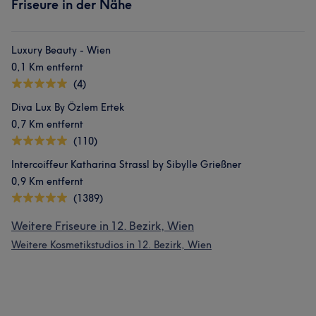
Friseure in der Nähe
Luxury Beauty - Wien
0,1 Km entfernt
(4)
Diva Lux By Özlem Ertek
0,7 Km entfernt
(110)
Intercoiffeur Katharina Strassl by Sibylle Grießner
0,9 Km entfernt
(1389)
Weitere Friseure in 12. Bezirk, Wien
Weitere Kosmetikstudios in 12. Bezirk, Wien