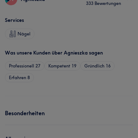
333 Bewertungen
Services
Nägel
Was unsere Kunden über Agnieszka sagen
Professionell
27
Kompetent
19
Gründlich
16
Erfahren
8
Besonderheiten