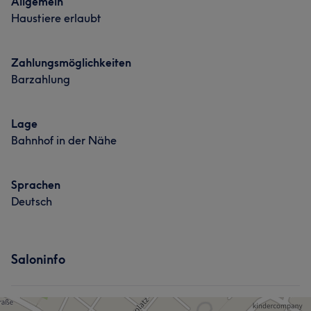
Allgemein
Haustiere erlaubt
Zahlungsmöglichkeiten
Barzahlung
Lage
Bahnhof in der Nähe
Sprachen
Deutsch
Saloninfo