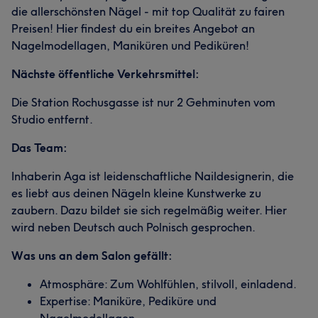
die allerschönsten Nägel - mit top Qualität zu fairen
Preisen! Hier findest du ein breites Angebot an
Nagelmodellagen, Maniküren und Pediküren!
Nächste öffentliche Verkehrsmittel:
Die Station Rochusgasse ist nur 2 Gehminuten vom
Studio entfernt.
Das Team:
Inhaberin Aga ist leidenschaftliche Naildesignerin, die
es liebt aus deinen Nägeln kleine Kunstwerke zu
zaubern. Dazu bildet sie sich regelmäßig weiter. Hier
wird neben Deutsch auch Polnisch gesprochen.
Was uns an dem Salon gefällt:
Atmosphäre: Zum Wohlfühlen, stilvoll, einladend.
Expertise: Maniküre, Pediküre und