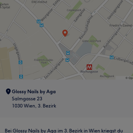
Glossy Nails by Aga
Salmgasse 23
1030 Wien, 3. Bezirk
Bei Glossy Nails by Aga im 3. Bezirk in Wien kriegst du