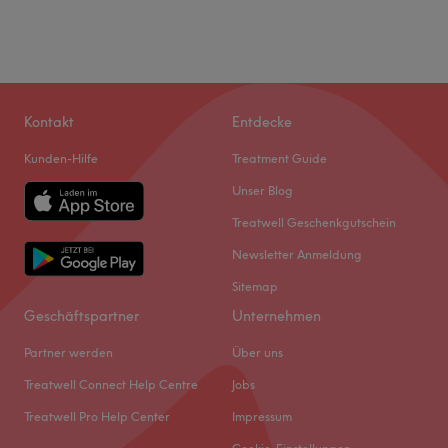
Kontakt
Entdecke
Kunden-Hilfe
Treatment Guide
Unser Blog
Treatwell Geschenkgutschein
Newsletter Anmeldung
Sitemap
Geschäftspartner
Unternehmen
Partner werden
Über uns
Treatwell Connect Help Centre
Jobs
Treatwell Pro Help Center
Impressum