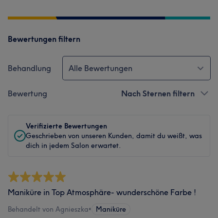
Bewertungen filtern
Behandlung
Alle Bewertungen
Bewertung
Nach Sternen filtern
Verifizierte Bewertungen
Geschrieben von unseren Kunden, damit du weißt, was
dich in jedem Salon erwartet.
Maniküre in Top Atmosphäre- wunderschöne Farbe !
Behandelt von Agnieszka
•
Maniküre