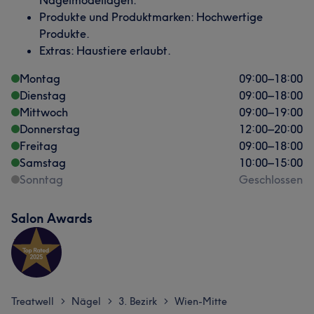
Nagelmodellagen.
Produkte und Produktmarken: Hochwertige
Produkte.
Extras: Haustiere erlaubt.
Montag
09:00
–
18:00
Dienstag
09:00
–
18:00
Mittwoch
09:00
–
19:00
Donnerstag
12:00
–
20:00
Freitag
09:00
–
18:00
Samstag
10:00
–
15:00
Sonntag
Geschlossen
Salon Awards
Treatwell
Nägel
3. Bezirk
Wien-Mitte
>
>
>