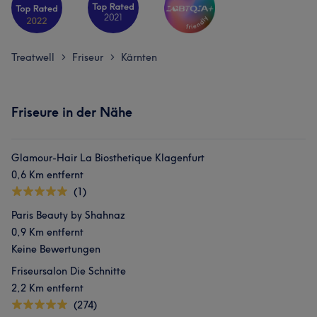
Treatwell
Friseur
Kärnten
>
>
Friseure in der Nähe
Glamour-Hair La Biosthetique Klagenfurt
0,6 Km entfernt
(1)
Paris Beauty by Shahnaz
0,9 Km entfernt
Keine Bewertungen
Friseursalon Die Schnitte
2,2 Km entfernt
(274)