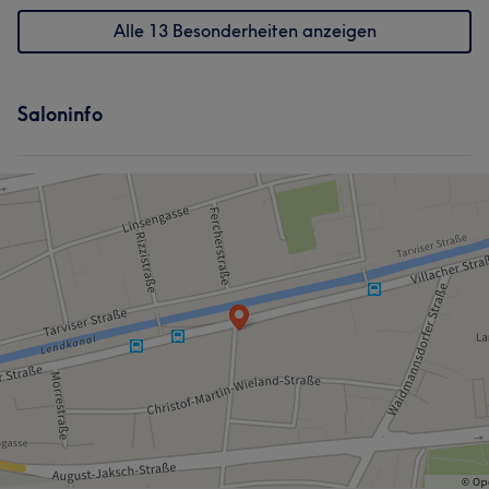
Alle 13 Besonderheiten anzeigen
Saloninfo