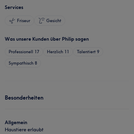
Services
Friseur
Gesicht
Was unsere Kunden über Philip sagen
Professionell
17
Herzlich
11
Talentiert
9
Sympathisch
8
Besonderheiten
Allgemein
Haustiere erlaubt