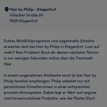
Hair by Philip - Klagenfurt
Villacher Straße 69
9020 Klagenfurt
Echtes Wohlfühlprogramm und sagenhafte Schnitte
erwarten dich bei Hair by Philip in Klagenfurt. Lust auf
mehr? Kein Problem! Buch dir deinen nächsten Termin
in nur wenigen Sekunden online über die Treatwell-
App
In einem angenehmen Ambiente wirst du bei Hair by
Philip herzlich empfangen. Philip arbeitet nur mit
persönlichen Einzelterminen in einer entspannten,
privaten Atmosphäre. Dabei legt er Wert auf vegane
und tierversuchsfreie Produkte, wie die Marke Glynt.