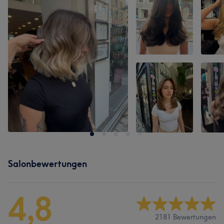
Salonbewertungen
4,8
2181 Bewertungen