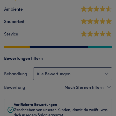
Ambiente
Sauberkeit
Service
Bewertungen filtern
Behandlung
Alle Bewertungen
Bewertung
Nach Sternen filtern
Verifizierte Bewertungen
Geschrieben von unseren Kunden, damit du weißt, was
dich in jedem Salon erwartet.