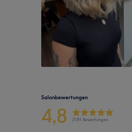
Salonbewertungen
4,8
2181 Bewertungen