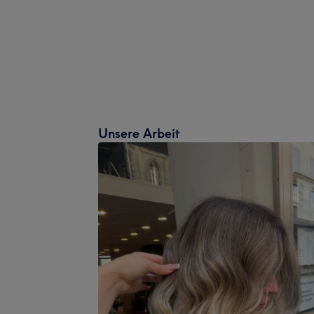
Unsere Arbeit