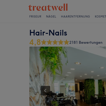
FRISEUR
NÄGEL
HAARENTFERNUNG
KOSMET
Hair-Nails
4,8
2181 Bewertungen