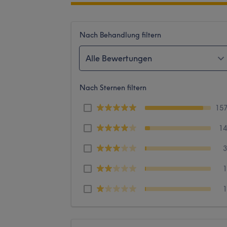
Nach Behandlung filtern
Alle Bewertungen
Nach Sternen filtern
15
1