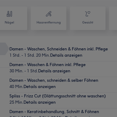
Nägel
Haarentfernung
Gesicht
Damen - Waschen, Schneiden & Föhnen inkl. Pflege
1 Std. - 1 Std. 20 Min.
Details anzeigen
Damen - Waschen & Föhnen inkl. Pflege
30 Min. - 1 Std.
Details anzeigen
Damen - Waschen, schneiden & selber Föhnen
40 Min.
Details anzeigen
Spliss - Frizz Cut (Glättungsschnitt ohne waschen)
25 Min.
Details anzeigen
Damen - Keratinbehandlung, Schnitt & Föhnen