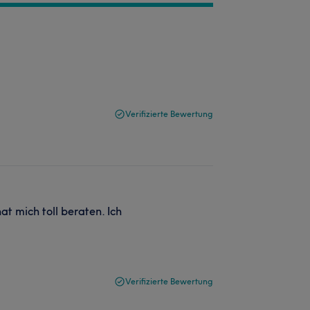
Verifizierte Bewertung
at mich toll beraten. Ich
Verifizierte Bewertung