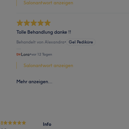
Salonantwort anzeigen
Tolle Behandlung danke !!
Behandelt von Alexandra
•
Gel Pediküre
Lora
•
vor 12 Tagen
Salonantwort anzeigen
Mehr anzeigen...
.8
Info