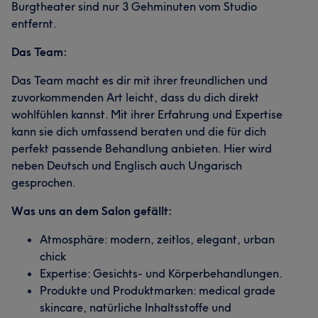
Burgtheater sind nur 3 Gehminuten vom Studio
entfernt.
Das Team:
Das Team macht es dir mit ihrer freundlichen und
zuvorkommenden Art leicht, dass du dich direkt
wohlfühlen kannst. Mit ihrer Erfahrung und Expertise
kann sie dich umfassend beraten und die für dich
perfekt passende Behandlung anbieten. Hier wird
neben Deutsch und Englisch auch Ungarisch
gesprochen.
Was uns an dem Salon gefällt:
Atmosphäre: modern, zeitlos, elegant, urban
chick
Expertise: Gesichts- und Körperbehandlungen.
Produkte und Produktmarken: medical grade
skincare, natürliche Inhaltsstoffe und