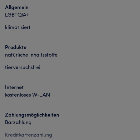
Allgemein
LGBTQIA+
klimatisiert
Produkte
natürliche Inhaltsstoffe
tierversuchsfrei
Internet
kostenloses W-LAN
Zahlungsmöglichkeiten
Barzahlung
Kreditkartenzahlung