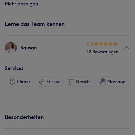
Mehr anzeigen...
Lerne das Team kennen
5.0
Sausan
13 Bewertungen
Services
Körper
Friseur
Gesicht
Massage
Besonderheiten