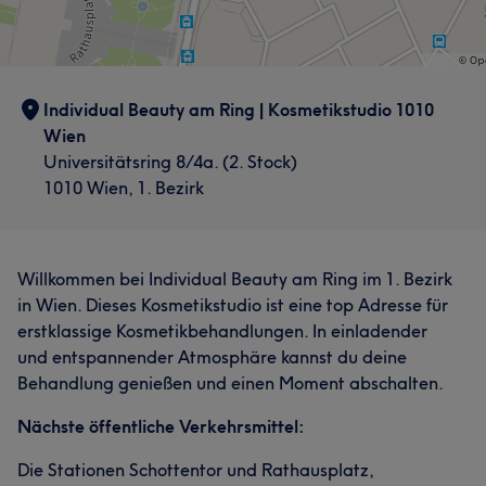
Individual Beauty am Ring | Kosmetikstudio 1010
Wien
Universitätsring 8/4a. (2. Stock)
1010 Wien, 1. Bezirk
Willkommen bei Individual Beauty am Ring im 1. Bezirk
in Wien. Dieses Kosmetikstudio ist eine top Adresse für
erstklassige Kosmetikbehandlungen. In einladender
und entspannender Atmosphäre kannst du deine
Behandlung genießen und einen Moment abschalten.
Nächste öffentliche Verkehrsmittel:
Die Stationen Schottentor und Rathausplatz,