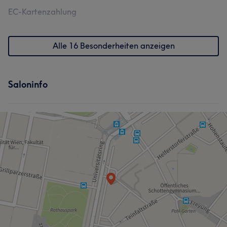
EC-Kartenzahlung
Alle 16 Besonderheiten anzeigen
Saloninfo