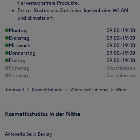
tierversuchsfreie Produkte.
Extras: Kostenlose Getränke, kostenfreies WLAN
und klimatisiert.
Montag
09:00
–
19:00
Dienstag
09:00
–
19:00
Mittwoch
09:00
–
19:00
Donnerstag
09:00
–
19:00
Freitag
09:00
–
19:00
Samstag
Geschlossen
Sonntag
Geschlossen
Treatwell
Kosmetikstudio
Wien und Umland
Wien
>
>
>
Kosmetikstudios in der Nähe
Antonella Bella Beauty