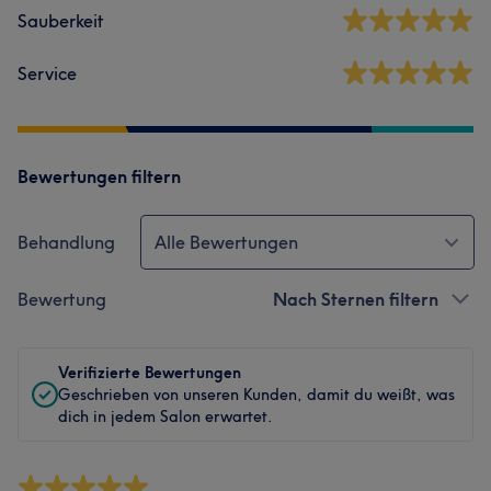
Sauberkeit
Service
Bewertungen filtern
Behandlung
Alle Bewertungen
Bewertung
Nach Sternen filtern
Verifizierte Bewertungen
Geschrieben von unseren Kunden, damit du weißt, was
dich in jedem Salon erwartet.