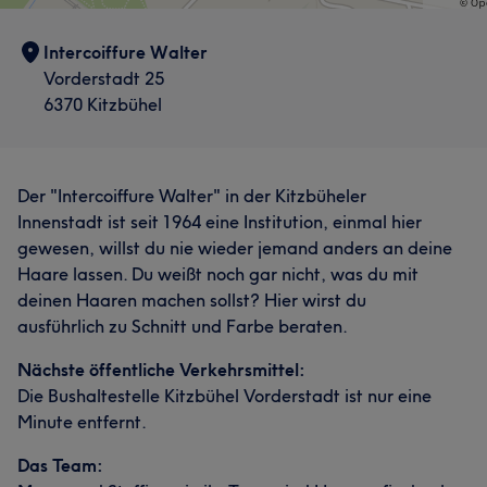
Intercoiffure Walter
Vorderstadt 25
6370 Kitzbühel
Der "Intercoiffure Walter" in der Kitzbüheler
Innenstadt ist seit 1964 eine Institution, einmal hier
gewesen, willst du nie wieder jemand anders an deine
Haare lassen. Du weißt noch gar nicht, was du mit
deinen Haaren machen sollst? Hier wirst du
ausführlich zu Schnitt und Farbe beraten.
Nächste öffentliche Verkehrsmittel:
Die Bushaltestelle Kitzbühel Vorderstadt ist nur eine
Minute entfernt.
Das Team: