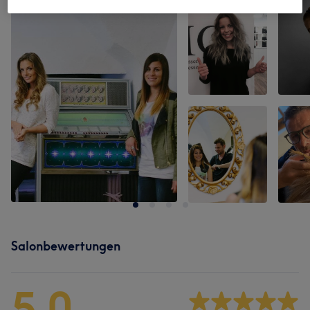
Salonbewertungen
5,0