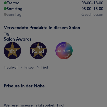
Freitag
08:00
–
18:00
Samstag
08:00
–
18:00
Sonntag
Geschlossen
Verwendete Produkte in diesem Salon
Tigi
Salon Awards
Treatwell
Friseur
Tirol
>
>
Friseure in der Nähe
Weitere Friseure in Kitzbühel, Tirol