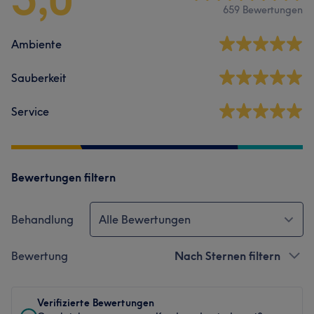
659 Bewertungen
Ambiente
Sauberkeit
Service
Bewertungen filtern
Behandlung
Alle Bewertungen
Bewertung
Nach Sternen filtern
Verifizierte Bewertungen