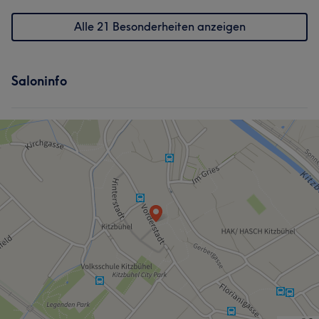
Alle 21 Besonderheiten anzeigen
Saloninfo