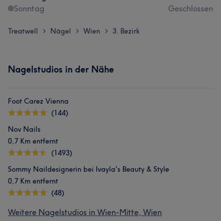
Sonntag
Geschlossen
Treatwell
Nägel
Wien
3. Bezirk
>
>
>
Nagelstudios in der Nähe
Foot Carez Vienna
(144)
Nov Nails
0,7 Km entfernt
(1493)
Sommy Naildesignerin bei Ivayla's Beauty & Style
0,7 Km entfernt
(48)
Weitere Nagelstudios in Wien-Mitte, Wien