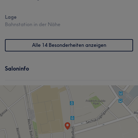
Lage
Bahnstation in der Nähe
Alle 14 Besonderheiten anzeigen
Saloninfo