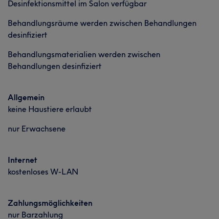
Desinfektionsmittel im Salon verfügbar
Behandlungsräume werden zwischen Behandlungen
desinfiziert
Behandlungsmaterialien werden zwischen
Behandlungen desinfiziert
Allgemein
keine Haustiere erlaubt
nur Erwachsene
Internet
kostenloses W-LAN
Zahlungsmöglichkeiten
nur Barzahlung