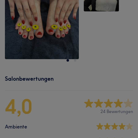
Salonbewertungen
4,0
24 Bewertungen
Ambiente