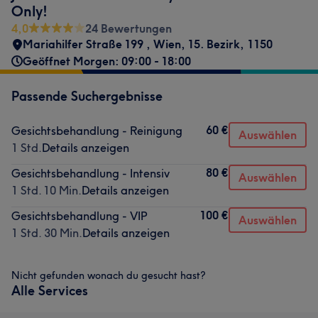
Only!
4,0
24 Bewertungen
Mariahilfer Straße 199
,
Wien, 15. Bezirk
,
1150
Geöffnet Morgen: 09:00 - 18:00
Passende Suchergebnisse
60 €
Gesichtsbehandlung - Reinigung
Auswählen
1 Std.
Details anzeigen
80 €
Gesichtsbehandlung - Intensiv
Auswählen
1 Std. 10 Min.
Details anzeigen
100 €
Gesichtsbehandlung - VIP
Auswählen
1 Std. 30 Min.
Details anzeigen
Nicht gefunden wonach du gesucht hast?
Alle Services