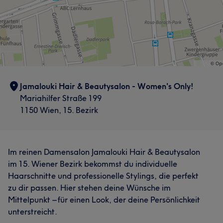
Jamalouki Hair & Beautysalon - Women's Only!
Mariahilfer Straße 199
1150 Wien, 15. Bezirk
Im reinen Damensalon Jamalouki Hair & Beautysalon
im 15. Wiener Bezirk bekommst du individuelle
Haarschnitte und professionelle Stylings, die perfekt
zu dir passen. Hier stehen deine Wünsche im
Mittelpunkt – für einen Look, der deine Persönlichkeit
unterstreicht.