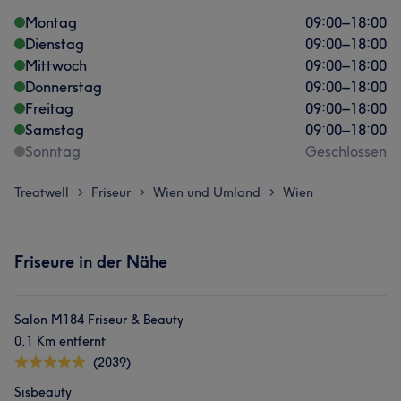
Montag
09:00
–
18:00
Dienstag
09:00
–
18:00
Mittwoch
09:00
–
18:00
Donnerstag
09:00
–
18:00
Freitag
09:00
–
18:00
Samstag
09:00
–
18:00
Sonntag
Geschlossen
Treatwell
Friseur
Wien und Umland
Wien
>
>
>
Friseure in der Nähe
Salon M184 Friseur & Beauty
0,1 Km entfernt
(2039)
Sisbeauty