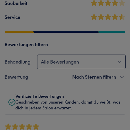
Sauberkeit
Service
Bewertungen filtern
Behandlung
Alle Bewertungen
Bewertung
Nach Sternen filtern
Verifizierte Bewertungen
Geschrieben von unseren Kunden, damit du weißt, was
dich in jedem Salon erwartet.