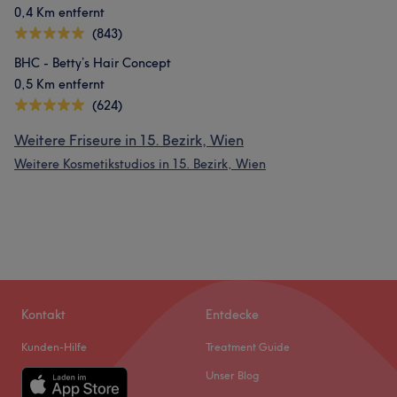
0,4 Km entfernt
(843)
BHC - Betty’s Hair Concept
0,5 Km entfernt
(624)
Weitere Friseure in 15. Bezirk, Wien
Weitere Kosmetikstudios in 15. Bezirk, Wien
Kontakt
Entdecke
Kunden-Hilfe
Treatment Guide
Unser Blog