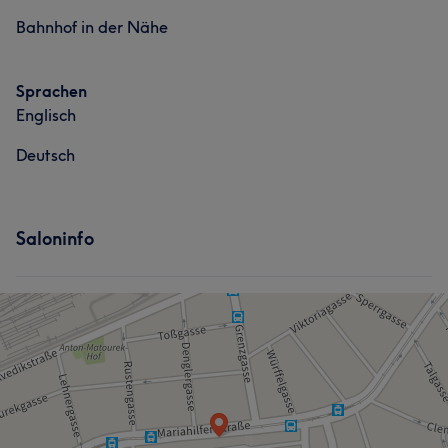
Bahnhof in der Nähe
Sprachen
Englisch
Deutsch
Saloninfo