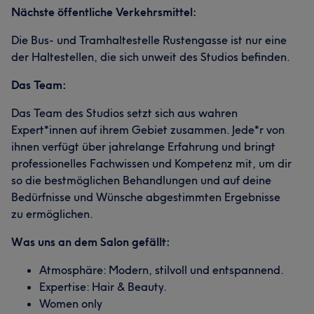
Nächste öffentliche Verkehrsmittel:
Die Bus- und Tramhaltestelle Rustengasse ist nur eine
der Haltestellen, die sich unweit des Studios befinden.
Das Team:
Das Team des Studios setzt sich aus wahren
Expert*innen auf ihrem Gebiet zusammen. Jede*r von
ihnen verfügt über jahrelange Erfahrung und bringt
professionelles Fachwissen und Kompetenz mit, um dir
so die bestmöglichen Behandlungen und auf deine
Bedürfnisse und Wünsche abgestimmten Ergebnisse
zu ermöglichen.
Was uns an dem Salon gefällt:
Atmosphäre: Modern, stilvoll und entspannend.
Expertise: Hair & Beauty.
Women only