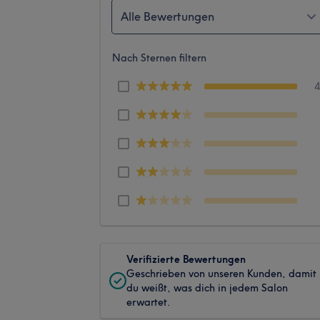
Alle Bewertungen
Nach Sternen filtern
Verifizierte Bewertungen
Geschrieben von unseren Kunden, damit
du weißt, was dich in jedem Salon
erwartet.