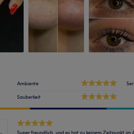
Ambiente
Ser
Sauberkeit
Super freundlich, und es hat zu keinem Zeitpunkt im 