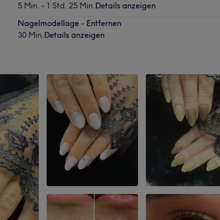
5 Min. - 1 Std. 25 Min.
Details anzeigen
Nagelmodellage - Entfernen
30 Min.
Details anzeigen