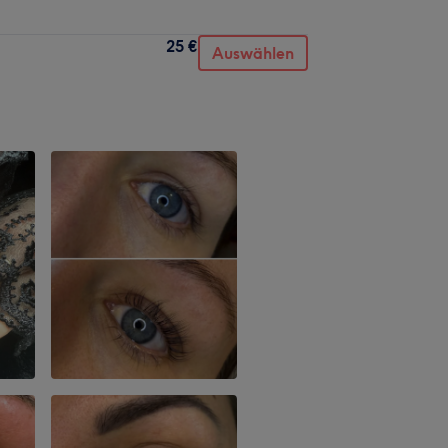
25 €
Auswählen