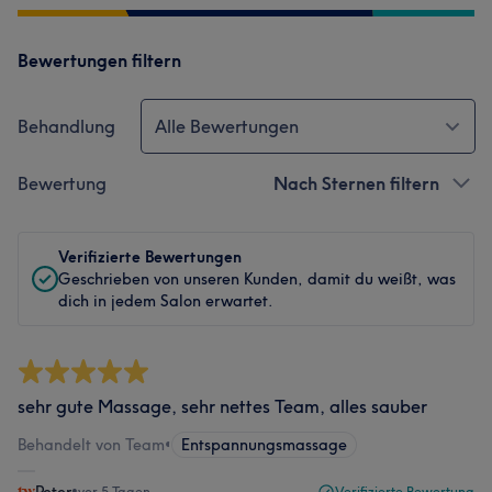
Bewertungen filtern
Behandlung
Alle Bewertungen
Bewertung
Nach Sternen filtern
Verifizierte Bewertungen
Geschrieben von unseren Kunden, damit du weißt, was
dich in jedem Salon erwartet.
sehr gute Massage, sehr nettes Team, alles sauber
Behandelt von Team
•
Entspannungsmassage
•
vor 5 Tagen
Verifizierte Bewertung