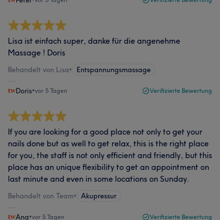
Peter
Lisa ist einfach super, danke für die angenehme
Massage ! Doris
Behandelt von Lisa
•
Entspannungsmassage
Doris
•
vor 5 Tagen
Verifizierte Bewertung
If you are looking for a good place not only to get your
nails done but as well to get relax, this is the right place
for you, the staff is not only efficient and friendly, but this
place has an unique flexibility to get an appointment on
last minute and even in some locations on Sunday.
Behandelt von Team
•
Akupressur
Ana
•
vor 5 Tagen
Verifizierte Bewertung