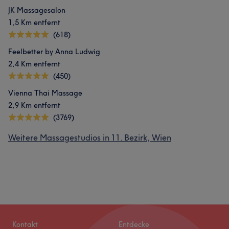
JK Massagesalon
1,5 Km entfernt
(618)
Feelbetter by Anna Ludwig
2,4 Km entfernt
(450)
Vienna Thai Massage
2,9 Km entfernt
(3769)
Weitere Massagestudios in 11. Bezirk, Wien
Kontakt
Entdecke