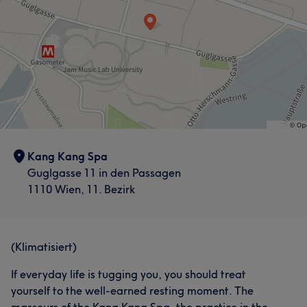
Erfahren
13
Kang Kang Spa
Guglgasse 11 in den Passagen
1110 Wien, 11. Bezirk
(Klimatisiert)
If everyday life is tugging you, you should treat
yourself to the well-earned resting moment. The