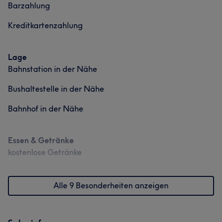
Barzahlung
Kreditkartenzahlung
Lage
Bahnstation in der Nähe
Bushaltestelle in der Nähe
Bahnhof in der Nähe
Essen & Getränke
kostenlose Getränke
Alle 9 Besonderheiten anzeigen