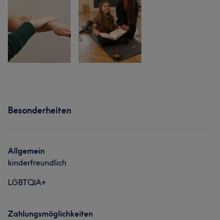
Besonderheiten
Allgemein
kinderfreundlich
LGBTQIA+
Zahlungsmöglichkeiten