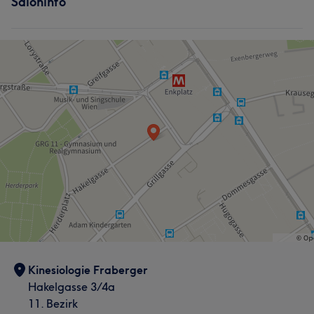
Saloninfo
Kinesiologie Fraberger
Hakelgasse 3/4a
11. Bezirk