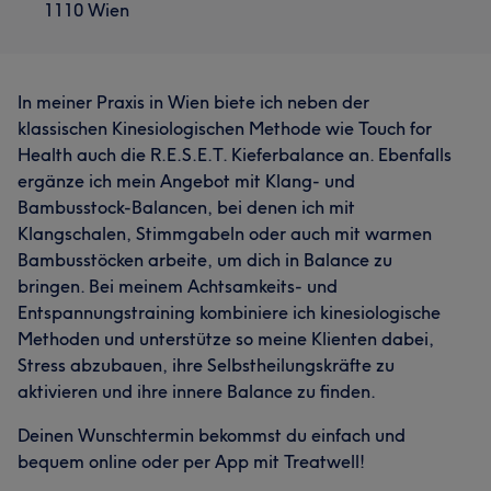
1110 Wien
In meiner Praxis in Wien biete ich neben der
klassischen Kinesiologischen Methode wie Touch for
Health auch die R.E.S.E.T. Kieferbalance an. Ebenfalls
ergänze ich mein Angebot mit Klang- und
Bambusstock-Balancen, bei denen ich mit
Klangschalen, Stimmgabeln oder auch mit warmen
Bambusstöcken arbeite, um dich in Balance zu
bringen. Bei meinem Achtsamkeits- und
Entspannungstraining kombiniere ich kinesiologische
Methoden und unterstütze so meine Klienten dabei,
Stress abzubauen, ihre Selbstheilungskräfte zu
aktivieren und ihre innere Balance zu finden.
Deinen Wunschtermin bekommst du einfach und
bequem online oder per App mit Treatwell!