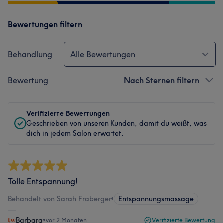
Bewertungen filtern
Behandlung
Alle Bewertungen
Bewertung
Nach Sternen filtern
Verifizierte Bewertungen
Geschrieben von unseren Kunden, damit du weißt, was
dich in jedem Salon erwartet.
Tolle Entspannung!
Behandelt von Sarah Fraberger
•
Entspannungsmassage
Barbara
•
vor 2 Monaten
Verifizierte Bewertung