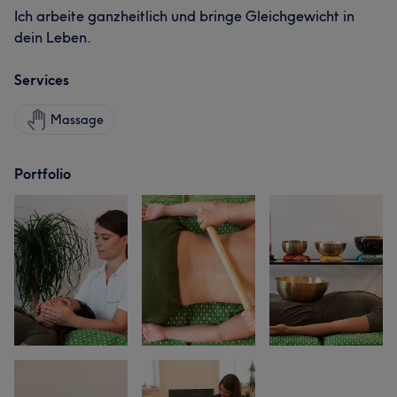
Ich arbeite ganzheitlich und bringe Gleichgewicht in
dein Leben.
Services
Massage
Portfolio