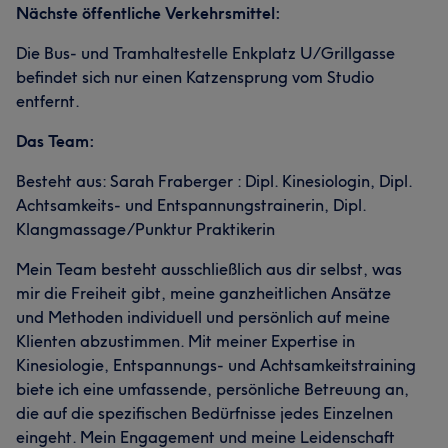
Nächste öffentliche Verkehrsmittel:
Die Bus- und Tramhaltestelle Enkplatz U/Grillgasse
befindet sich nur einen Katzensprung vom Studio
entfernt.
Das Team:
Besteht aus: Sarah Fraberger : Dipl. Kinesiologin, Dipl.
Achtsamkeits- und Entspannungstrainerin, Dipl.
Klangmassage/Punktur Praktikerin
Mein Team besteht ausschließlich aus dir selbst, was
mir die Freiheit gibt, meine ganzheitlichen Ansätze
und Methoden individuell und persönlich auf meine
Klienten abzustimmen. Mit meiner Expertise in
Kinesiologie, Entspannungs- und Achtsamkeitstraining
biete ich eine umfassende, persönliche Betreuung an,
die auf die spezifischen Bedürfnisse jedes Einzelnen
eingeht. Mein Engagement und meine Leidenschaft