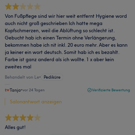
Von Fußpflege sind wir hier weit entfernt Hygiene word
auch nicht groß geschrieben Ich hatte mega
Kopfschmerzen, weil die Ablüftung so schlecht ist.
Gebucht hab ich einen Termin ohne Verlängerung,
bekommen habe ich nit inkl. 20 euro mehr. Aber es kann
ja keiner ein wort deutsch. Somit hab ich es bezahlt.
Farbe ist ganz anderd als ich wollte. 1 x aber kein
zweites mal
Behandelt von Le
•
Pediküre
Tanja
•
vor 24 Tagen
Verifizierte Bewertung
Salonantwort anzeigen
Alles gut!