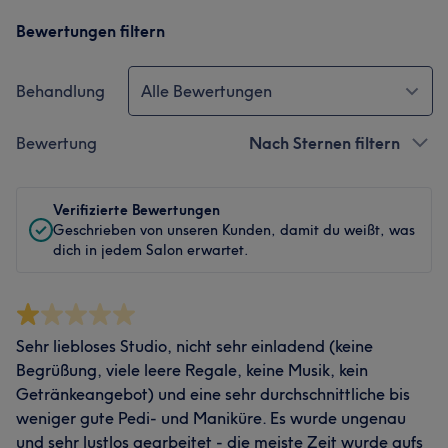
Bewertungen filtern
Behandlung
Alle Bewertungen
Bewertung
Nach Sternen filtern
Verifizierte Bewertungen
Geschrieben von unseren Kunden, damit du weißt, was
dich in jedem Salon erwartet.
Sehr liebloses Studio, nicht sehr einladend (keine
Begrüßung, viele leere Regale, keine Musik, kein
Getränkeangebot) und eine sehr durchschnittliche bis
weniger gute Pedi- und Maniküre. Es wurde ungenau
und sehr lustlos gearbeitet - die meiste Zeit wurde aufs