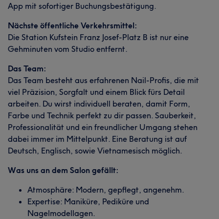
App mit sofortiger Buchungsbestätigung.
Nächste öffentliche Verkehrsmittel:
Die Station Kufstein Franz Josef-Platz B ist nur eine
Gehminuten vom Studio entfernt.
Das Team:
Das Team besteht aus erfahrenen Nail-Profis, die mit
viel Präzision, Sorgfalt und einem Blick fürs Detail
arbeiten. Du wirst individuell beraten, damit Form,
Farbe und Technik perfekt zu dir passen. Sauberkeit,
Professionalität und ein freundlicher Umgang stehen
dabei immer im Mittelpunkt. Eine Beratung ist auf
Deutsch, Englisch, sowie Vietnamesisch möglich.
Was uns an dem Salon gefällt:
Atmosphäre: Modern, gepflegt, angenehm.
Expertise: Maniküre, Pediküre und
Nagelmodellagen.