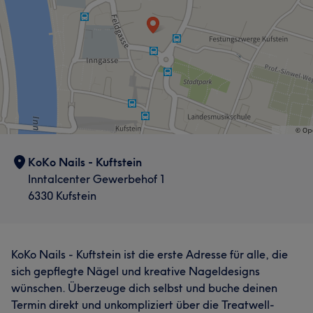
KoKo Nails - Kuftstein
Inntalcenter Gewerbehof 1
6330 Kufstein
KoKo Nails - Kuftstein ist die erste Adresse für alle, die
sich gepflegte Nägel und kreative Nageldesigns
wünschen. Überzeuge dich selbst und buche deinen
Termin direkt und unkompliziert über die Treatwell-