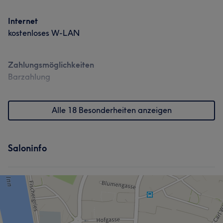
Internet
kostenloses W-LAN
Zahlungsmöglichkeiten
Barzahlung
Alle 18 Besonderheiten anzeigen
Saloninfo