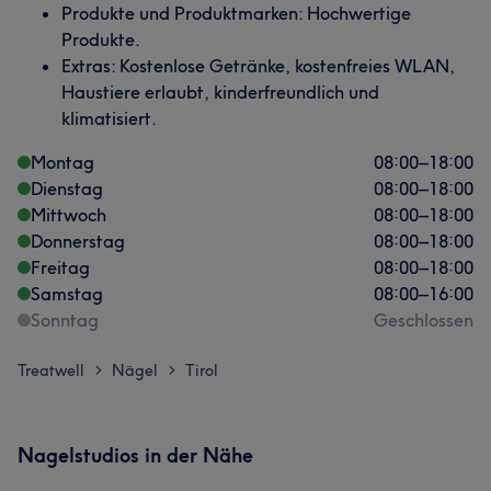
Produkte und Produktmarken: Hochwertige
Produkte.
Extras: Kostenlose Getränke, kostenfreies WLAN,
Haustiere erlaubt, kinderfreundlich und
klimatisiert.
Montag
08:00
–
18:00
Dienstag
08:00
–
18:00
Mittwoch
08:00
–
18:00
Donnerstag
08:00
–
18:00
Freitag
08:00
–
18:00
Samstag
08:00
–
16:00
Sonntag
Geschlossen
Treatwell
Nägel
Tirol
>
>
Nagelstudios in der Nähe