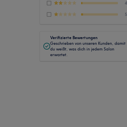
Verifizierte Bewertungen
Geschrieben von unseren Kunden, damit
du weißt, was dich in jedem Salon
erwartet.