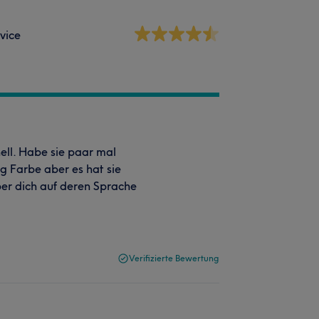
vice
nell. Habe sie paar mal
g Farbe aber es hat sie
 über dich auf deren Sprache
Verifizierte Bewertung