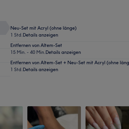
Neu-Set mit Acryl (ohne länge)
1 Std.
Details anzeigen
Entfernen von Altem-Set
15 Min. - 40 Min.
Details anzeigen
Entfernen von Altem-Set + Neu-Set mit Acryl (ohne län
1 Std.
Details anzeigen