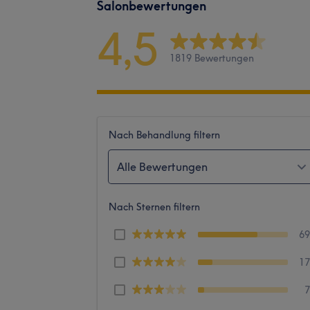
Salonbewertungen
4,5
1819 Bewertungen
Nach Behandlung filtern
Alle Bewertungen
Nach Sternen filtern
6
1