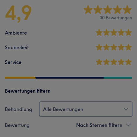
4,9
30 Bewertungen
Ambiente
Sauberkeit
Service
Bewertungen filtern
Behandlung
Alle Bewertungen
Bewertung
Nach Sternen filtern