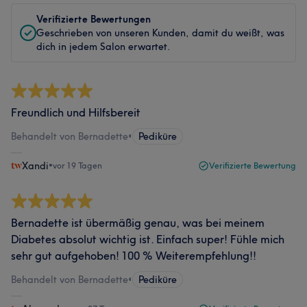
Verifizierte Bewertungen
Geschrieben von unseren Kunden, damit du weißt, was
dich in jedem Salon erwartet.
Freundlich und Hilfsbereit
Behandelt von Bernadette
•
Pediküre
Xandi
•
vor 19 Tagen
Verifizierte Bewertung
Bernadette ist übermäßig genau, was bei meinem
Diabetes absolut wichtig ist. Einfach super! Fühle mich
sehr gut aufgehoben! 100 % Weiterempfehlung!!
Behandelt von Bernadette
•
Pediküre