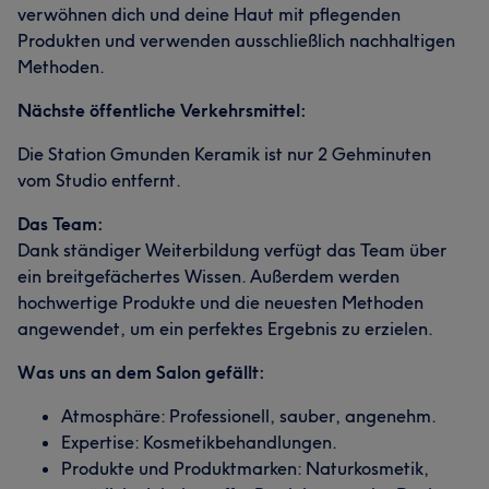
verwöhnen dich und deine Haut mit pflegenden
Produkten und verwenden ausschließlich nachhaltigen
Methoden.
Nächste öffentliche Verkehrsmittel:
Die Station Gmunden Keramik ist nur 2 Gehminuten
vom Studio entfernt.
Das Team:
Dank ständiger Weiterbildung verfügt das Team über
ein breitgefächertes Wissen. Außerdem werden
hochwertige Produkte und die neuesten Methoden
angewendet, um ein perfektes Ergebnis zu erzielen.
Was uns an dem Salon gefällt:
Atmosphäre: Professionell, sauber, angenehm.
Expertise: Kosmetikbehandlungen.
Produkte und Produktmarken: Naturkosmetik,