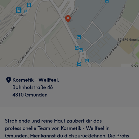
Kosmetik - Wellfeel.
Bahnhofstraße 46
4810 Gmunden
Strahlende und reine Haut zaubert dir das
professionelle Team von Kosmetik - Wellfeel in
Gmunden. Hier kannst du dich zurücklehnen. Die Profis