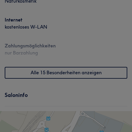
Naturkosmetik
Internet
kostenloses W-LAN
Zahlungsmöglichkeiten
nur Barzahlung
Alle 15 Besonderheiten anzeigen
Saloninfo