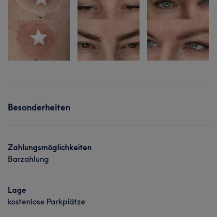
Besonderheiten
Zahlungsmöglichkeiten
Barzahlung
Lage
kostenlose Parkplätze