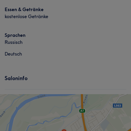
Essen & Getränke
kostenlose Getränke
Sprachen
Russisch
Deutsch
Saloninfo