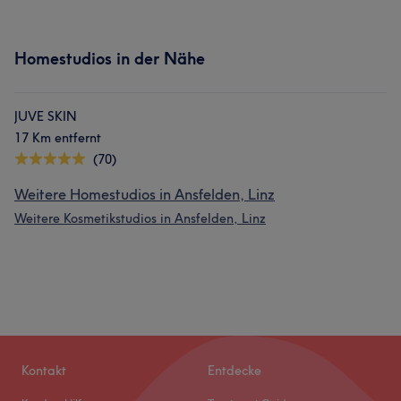
Homestudios in der Nähe
JUVE SKIN
17 Km entfernt
(70)
Weitere Homestudios in Ansfelden, Linz
Weitere Kosmetikstudios in Ansfelden, Linz
Kontakt
Entdecke