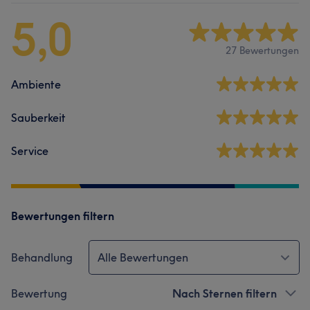
5,0
27 Bewertungen
Ambiente
Sauberkeit
Service
Bewertungen filtern
Behandlung
Alle Bewertungen
Bewertung
Nach Sternen filtern