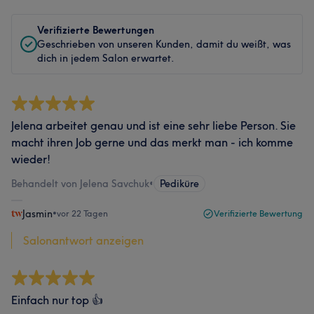
Verifizierte Bewertungen
Geschrieben von unseren Kunden, damit du weißt, was
dich in jedem Salon erwartet.
Jelena arbeitet genau und ist eine sehr liebe Person. Sie
macht ihren Job gerne und das merkt man - ich komme
wieder!
Behandelt von Jelena Savchuk
•
Pediküre
Jasmin
•
vor 22 Tagen
Verifizierte Bewertung
Salonantwort anzeigen
Einfach nur top 👍