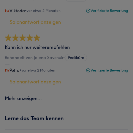
Viktoria
•
vor etwa 2 Monaten
Verifizierte Bewertung
Salonantwort anzeigen
Kann ich nur weiterempfehlen
Behandelt von Jelena Savchuk
•
Pediküre
Petra
•
vor etwa 2 Monaten
Verifizierte Bewertung
Salonantwort anzeigen
Mehr anzeigen...
Lerne das Team kennen