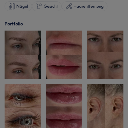
Nägel
Gesicht
Haarentfernung
Portfolio