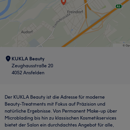
KUKLA Beauty
Zeughausstraße 20
4052 Ansfelden
Der KUKLA Beauty ist die Adresse für moderne
Beauty-Treatments mit Fokus auf Präzision und
natürliche Ergebnisse. Von Permanent Make-up über
Microblading bis hin zu klassischen Kosmetikservices
bietet der Salon ein durchdachtes Angebot für alle,