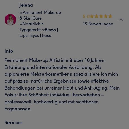
Jelena
⭐Permanent Make-up
5.0
& Skin Care
⭐Natürlich •
19 Bewertungen
Typgerecht ⭐Brows |
Lips | Eyes | Face
Info
Permanent Make-up Artistin mit über 10 Jahren
Erfahrung und internationaler Ausbildung. Als
diplomierte Meisterkosmetikerin spezialisiere ich mich
auf präzise, natürliche Ergebnisse sowie effektive
Behandlungen bei unreiner Haut und Anti-Aging. Mein
Fokus: Ihre Schönheit individuell hervorheben –
professionell, hochwertig und mit sichtbaren
Ergebnissen.
Services