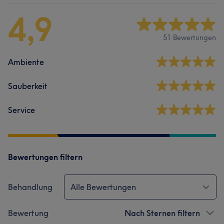
4,9
51 Bewertungen
Ambiente
Sauberkeit
Service
Bewertungen filtern
Behandlung
Alle Bewertungen
Bewertung
Nach Sternen filtern