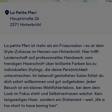
La Petite Meri
Hauptstraße 26
2371 Hinterbrühl
La petite Meri ist mehr als ein Friseursalon – es ist dein
Style-Zuhause im Herzen von Hinterbrühl. Hier trifft
Leidenschaft auf professionelles Handwerk: vom
trendigen Haarschnitt über brillante Farben bis zu
individuellen Stylings, die deine Persönlichkeit
unterstreichen. Im liebevoll gestalteten Salon fühlst du
dich sofort willkommen und gut aufgehoben. Jeder
Besuch ist ein kleines Wohlfühlerlebnis, bei dem dein
Look im Fokus steht und Selbstvertrauen wächst. Kein
langweiliges Haar, sondern ein Statement – weil „life is
too short to have boring hair“.