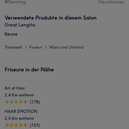
Sonntag
Geschlossen
Verwendete Produkte in diesem Salon
Great Lengths
Keune
Treatwell
Friseur
Wien und Umland
>
>
Friseure in der Nähe
Art of Hair
2,4 Km entfernt
(178)
HAAR EMOTION
2,5 Km entfernt
(157)