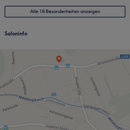
Alle 18 Besonderheiten anzeigen
Saloninfo