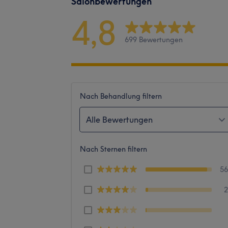
Salonbewertungen
4,8
699 Bewertungen
Nach Behandlung filtern
Alle Bewertungen
Nach Sternen filtern
5