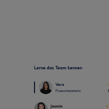
Lerne das Team kennen
Vera
Friseurmeisterin
Jasmin
4