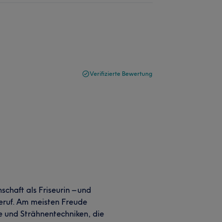
Verifizierte Bewertung
schaft als Friseurin – und
ruf. Am meisten Freude
e und Strähnentechniken, die