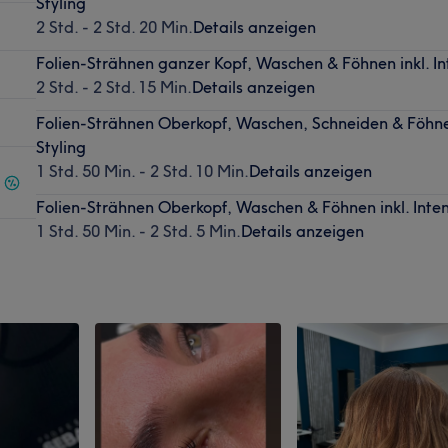
Styling
2 Std. - 2 Std. 20 Min.
Details anzeigen
Folien-Strähnen ganzer Kopf, Waschen & Föhnen inkl. Int
2 Std. - 2 Std. 15 Min.
Details anzeigen
Folien-Strähnen Oberkopf, Waschen, Schneiden & Föhnen 
Styling
1 Std. 50 Min. - 2 Std. 10 Min.
Details anzeigen
Folien-Strähnen Oberkopf, Waschen & Föhnen inkl. Inten
1 Std. 50 Min. - 2 Std. 5 Min.
Details anzeigen