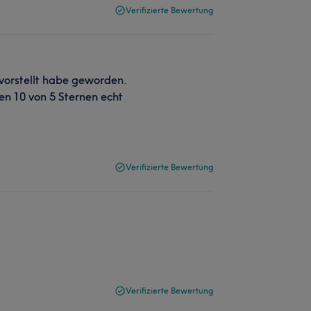
Verifizierte Bewertung
 vorstellt habe geworden.
n 10 von 5 Sternen echt
Verifizierte Bewertung
Verifizierte Bewertung