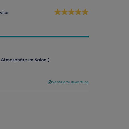
vice
 Atmosphäre im Salon (:
Verifizierte Bewertung