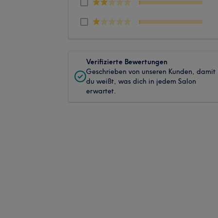
Verifizierte Bewertungen
Geschrieben von unseren Kunden, damit
du weißt, was dich in jedem Salon
erwartet.