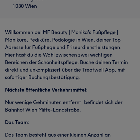
1030 Wien
Willkommen bei MF Beauty | Monika's Fußpflege |
Maniküre, Pediküre, Podologie in Wien, deiner Top
Adresse für Fußpflege und Friseurdienstleistungen.
Hier hast du die Wahl zwischen zwei wichtigen
Bereichen der Schönheitspflege. Buche deinen Termin
direkt und unkompliziert über die Treatwell App, mit
sofortiger Buchungsbestätigung.
Nächste öffentliche Verkehrsmittel:
Nur wenige Gehminuten entfernt, befindet sich der
Bahnhof Wien Mitte-Landstraße.
Das Team:
Das Team besteht aus einer kleinen Anzahl an