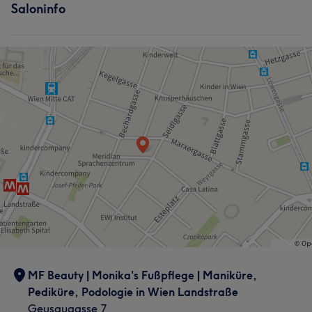
Saloninfo
MF Beauty | Monika's Fußpflege | Maniküre,
Pediküre, Podologie in Wien Landstraße
Geusaugasse 7