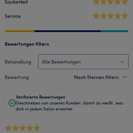
Sauberkeit
Service
Bewertungen filtern
Behandlung
Alle Bewertungen
Bewertung
Nach Sternen filtern
Verifizierte Bewertungen
Geschrieben von unseren Kunden, damit du weißt, was
dich in jedem Salon erwartet.