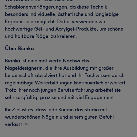
Schablonenverlängerungen, da diese Technik
besonders individuelle, ästhetische und langlebige
Ergebnisse ermöglicht. Dabei verwenden wir
hochwertige Gel- und Acrylgel-Produkte, um schöne
und haltbare Nägel zu kreieren.
Über Bianka
Bianka ist eine motivierte Nachwuchs-
Nageldesignerin, die ihre Ausbildung mit großer
Leidenschaft absolviert hat und ihr Fachwissen durch
regelmäßige Weiterbildungen kontinuierlich erweitert.
Trotz ihrer noch jungen Berufserfahrung arbeitet sie
sehr sorgfältig, präzise und mit viel Engagement
Ihr Ziel ist es, dass jede Kundin das Studio mit
wunderschönen Nägeln und einem guten Gefühl
verlässt. ✨