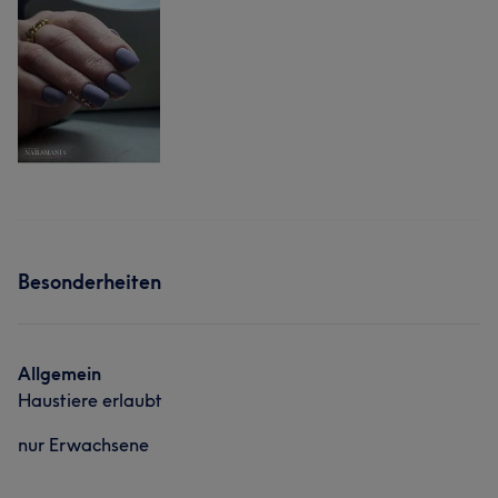
Besonderheiten
Allgemein
Haustiere erlaubt
nur Erwachsene