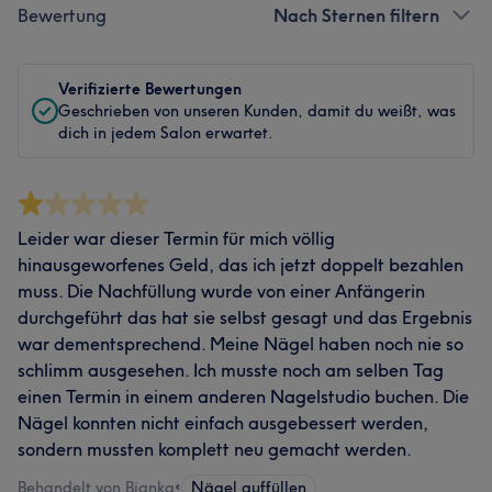
Bewertung
Nach Sternen filtern
Verifizierte Bewertungen
Geschrieben von unseren Kunden, damit du weißt, was
dich in jedem Salon erwartet.
Leider war dieser Termin für mich völlig
hinausgeworfenes Geld, das ich jetzt doppelt bezahlen
muss. Die Nachfüllung wurde von einer Anfängerin
durchgeführt das hat sie selbst gesagt und das Ergebnis
war dementsprechend. Meine Nägel haben noch nie so
schlimm ausgesehen. Ich musste noch am selben Tag
einen Termin in einem anderen Nagelstudio buchen. Die
Nägel konnten nicht einfach ausgebessert werden,
sondern mussten komplett neu gemacht werden.
Behandelt von Bianka
•
Nägel auffüllen