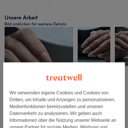
Unsere Arbeit
Bild anklicken für weitere Details
Wir verwenden eigene Cookies und Cookies von
Dritten, um Inhalte und Anzeigen zu personalisieren,
Medienfunktionen bereitzustellen und unseren
Datenverkehr zu analysieren. Wir geben auch
Informationen über die Nutzung unserer Webseite an
unsere Partner für soziale Medien, Werbung und