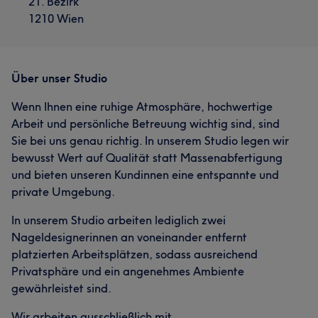
21. Bezirk
1210 Wien
Über unser Studio
Wenn Ihnen eine ruhige Atmosphäre, hochwertige
Arbeit und persönliche Betreuung wichtig sind, sind
Sie bei uns genau richtig. In unserem Studio legen wir
bewusst Wert auf Qualität statt Massenabfertigung
und bieten unseren Kundinnen eine entspannte und
private Umgebung.
In unserem Studio arbeiten lediglich zwei
Nageldesignerinnen an voneinander entfernt
platzierten Arbeitsplätzen, sodass ausreichend
Privatsphäre und ein angenehmes Ambiente
gewährleistet sind.
Wir arbeiten ausschließlich mit