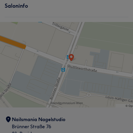
Saloninfo
Nailsmania Nagelstudio
Brünner Straße 76