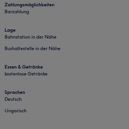
Zahlungsmöglichkeiten
Barzahlung
Lage
Bahnstation in der Nähe
Bushaltestelle in der Nähe
Essen & Getränke
kostenlose Getränke
Sprachen
Deutsch
Ungarisch