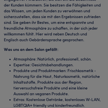
der Kunden kümmern. Sie besitzen die Fähigkeiten und
das Wissen, um jeden Kunden zu verwöhnen und
sicherzustellen, dass sie mit den Ergebnissen zufrieden
sind. Sie geben ihr Bestes, um eine entspannte und
freundliche Atmosphäre zu schaffen, in der sich jeder
willkommen fühlt. Hier wird neben Deutsch und
Englisch auch Gebärdensprache gesprochen.
Was uns an dem Salon gefällt:
Atmosphäre: Natürlich, professionell, schön.
Expertise: Gesichtsbehandlungen.
Produkte und Produktmarken: Frischkosmetik -
Nahrung für die Haut, Naturkosmetik, natürliche
Inhaltsstoffe, Produkte aus der Region,
tierversuchsfreie Produkte und eine kleine
Auswahl an veganen Produkte.
Extras: Kostenlose Getränke, kostenloses W-LAN,
LGBTQIA+ friendly und kinderfreundlich.