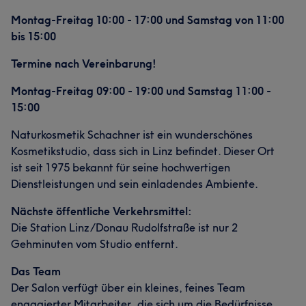
Montag-Freitag 10:00 - 17:00 und Samstag von 11:00
bis 15:00
Termine nach Vereinbarung!
Montag-Freitag 09:00 - 19:00 und Samstag 11:00 -
15:00
Naturkosmetik Schachner ist ein wunderschönes
Kosmetikstudio, dass sich in Linz befindet. Dieser Ort
ist seit 1975 bekannt für seine hochwertigen
Dienstleistungen und sein einladendes Ambiente.
Nächste öffentliche Verkehrsmittel:
Die Station Linz/Donau Rudolfstraße ist nur 2
Gehminuten vom Studio entfernt.
Das Team
Der Salon verfügt über ein kleines, feines Team
engagierter Mitarbeiter, die sich um die Bedürfnisse