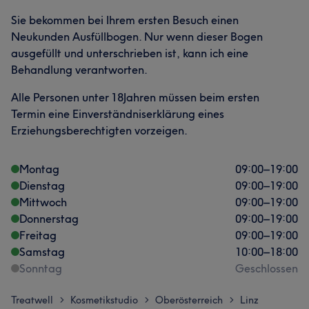
Sie bekommen bei Ihrem ersten Besuch einen
Neukunden Ausfüllbogen. Nur wenn dieser Bogen
ausgefüllt und unterschrieben ist, kann ich eine
Behandlung verantworten.
Alle Personen unter 18Jahren müssen beim ersten
Termin eine Einverständniserklärung eines
Erziehungsberechtigten vorzeigen.
Montag
09:00
–
19:00
Dienstag
09:00
–
19:00
Mittwoch
09:00
–
19:00
Donnerstag
09:00
–
19:00
Freitag
09:00
–
19:00
Samstag
10:00
–
18:00
Sonntag
Geschlossen
Treatwell
Kosmetikstudio
Oberösterreich
Linz
>
>
>