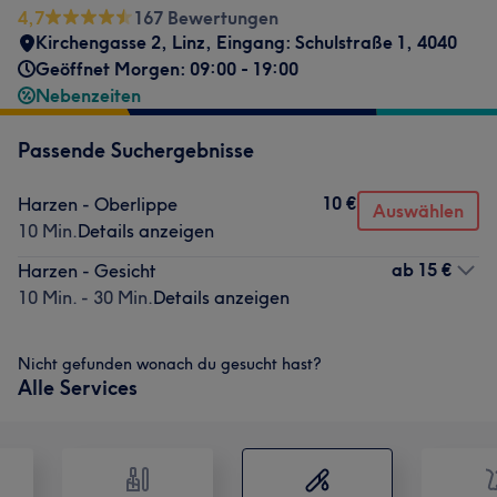
4,7
167 Bewertungen
Kirchengasse 2
,
Linz
,
Eingang: Schulstraße 1
,
4040
Geöffnet Morgen: 09:00 - 19:00
Nebenzeiten
Passende Suchergebnisse
10 €
Harzen - Oberlippe
Auswählen
10 Min.
Details anzeigen
ab
15 €
Harzen - Gesicht
10 Min. - 30 Min.
Details anzeigen
Nicht gefunden wonach du gesucht hast?
Alle Services