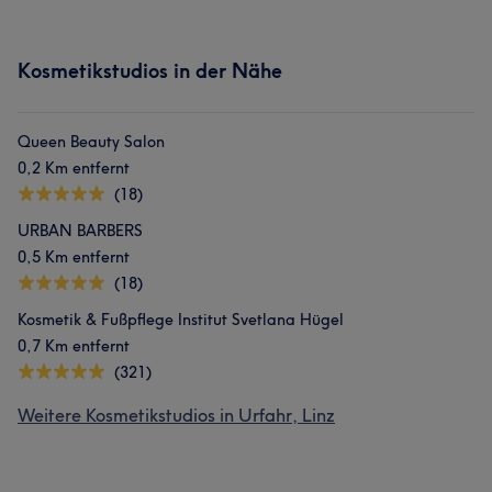
Kosmetikstudios in der Nähe
Queen Beauty Salon
0,2 Km entfernt
(18)
URBAN BARBERS
0,5 Km entfernt
(18)
Kosmetik & Fußpflege Institut Svetlana Hügel
0,7 Km entfernt
(321)
Weitere Kosmetikstudios in Urfahr, Linz