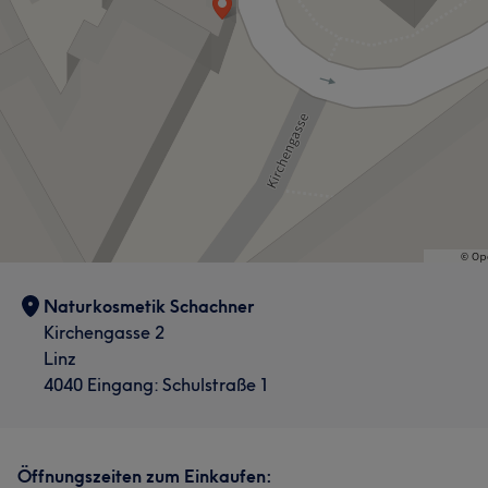
Naturkosmetik Schachner
Kirchengasse 2
Linz
4040 Eingang: Schulstraße 1
Öffnungszeiten zum Einkaufen: