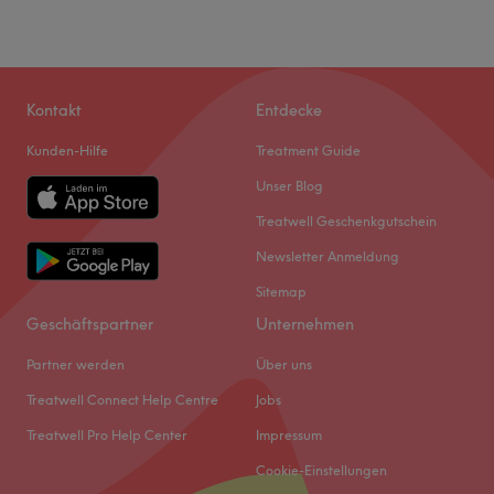
Kontakt
Entdecke
Kunden-Hilfe
Treatment Guide
Unser Blog
Treatwell Geschenkgutschein
Newsletter Anmeldung
Sitemap
Geschäftspartner
Unternehmen
Partner werden
Über uns
Treatwell Connect Help Centre
Jobs
Treatwell Pro Help Center
Impressum
Cookie-Einstellungen