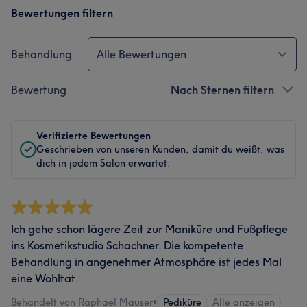
Bewertungen filtern
Behandlung
Alle Bewertungen
Bewertung
Nach Sternen filtern
Verifizierte Bewertungen
Geschrieben von unseren Kunden, damit du weißt, was
dich in jedem Salon erwartet.
Ich gehe schon lägere Zeit zur Maniküre und Fußpflege
ins Kosmetikstudio Schachner. Die kompetente
Behandlung in angenehmer Atmosphäre ist jedes Mal
eine Wohltat.
Behandelt von Raphael Mauser
•
Pediküre
Alle anzeigen