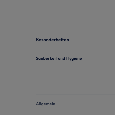
Besonderheiten
Sauberkeit und Hygiene
Allgemein