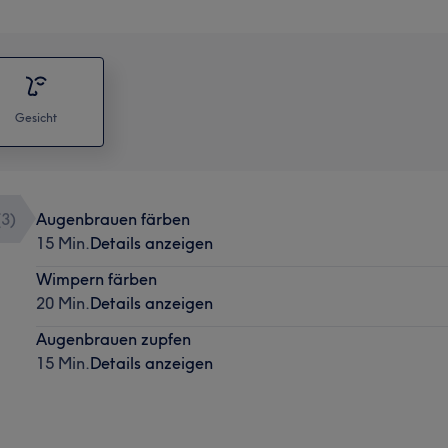
Gesicht
(
3
)
Augenbrauen färben
15 Min.
Details anzeigen
Wimpern färben
20 Min.
Details anzeigen
Augenbrauen zupfen
15 Min.
Details anzeigen