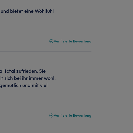
und bietet eine Wohlfühl
Verifizierte Bewertung
l total zufrieden. Sie
t sich bei ihr immer wohl.
gemütlich und mit viel
Verifizierte Bewertung