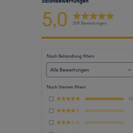
Salonbewertungen
5,0
209 Bewertungen
Nach Behandlung filtern
Alle Bewertungen
Nach Sternen filtern
1