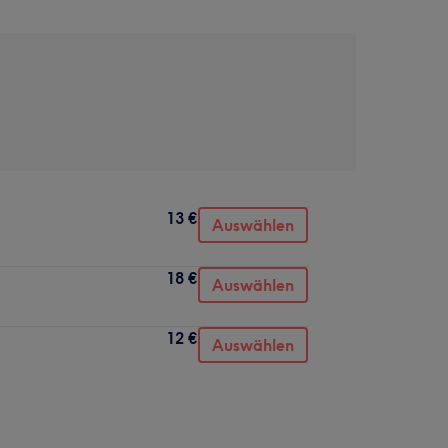
13 €
Auswählen
18 €
Auswählen
12 €
Auswählen