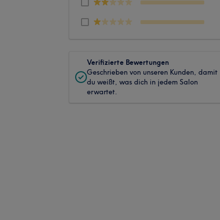
Verifizierte Bewertungen
Geschrieben von unseren Kunden, damit
du weißt, was dich in jedem Salon
erwartet.