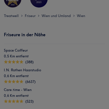
Treatwell
Friseur
Wien und Umland
Wien
>
>
>
Friseure in der Nähe
Space Coiffeur
0,5 Km entfernt
(388)
I.N. Rothen Haarstudio
0,6 Km entfernt
(6637)
Care.time - Wien
0,6 Km entfernt
(523)