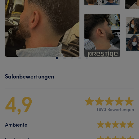
Salonbewertungen
4,9
1893 Bewertungen
Ambiente