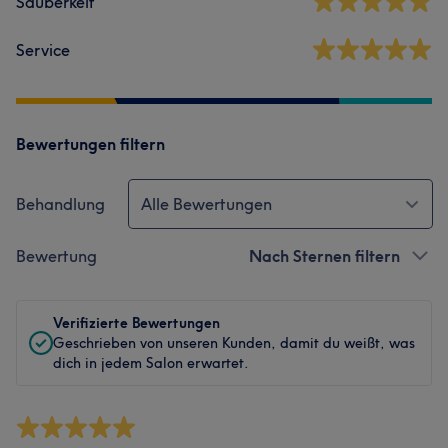
Sauberkeit
Service
Bewertungen filtern
Behandlung
Alle Bewertungen
Bewertung
Nach Sternen filtern
Verifizierte Bewertungen
Geschrieben von unseren Kunden, damit du weißt, was
dich in jedem Salon erwartet.