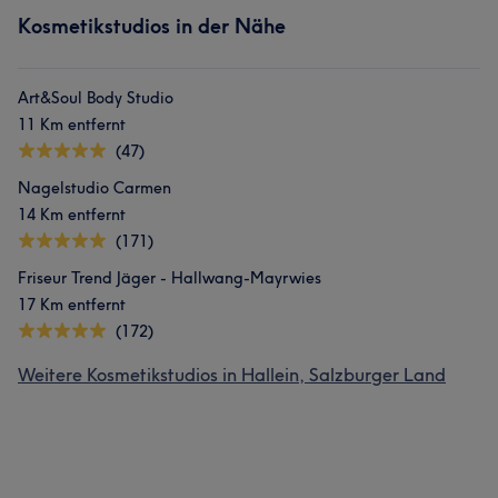
Kosmetikstudios in der Nähe
Art&Soul Body Studio
11 Km entfernt
(47)
Nagelstudio Carmen
14 Km entfernt
(171)
Friseur Trend Jäger - Hallwang-Mayrwies
17 Km entfernt
(172)
Weitere Kosmetikstudios in Hallein, Salzburger Land