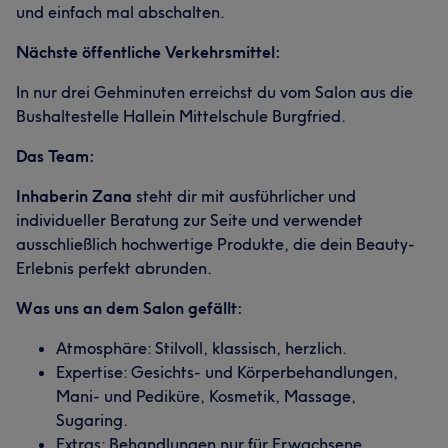
und einfach mal abschalten.
Nächste öffentliche Verkehrsmittel:
In nur drei Gehminuten erreichst du vom Salon aus die
Bushaltestelle Hallein Mittelschule Burgfried.
Das Team:
Inhaberin Zana
steht dir mit ausführlicher und
individueller Beratung zur Seite und verwendet
ausschließlich hochwertige Produkte, die dein Beauty-
Erlebnis perfekt abrunden.
Was uns an dem Salon gefällt:
Atmosphäre: Stilvoll, klassisch, herzlich.
Expertise: Gesichts- und Körperbehandlungen,
Mani- und Pediküre, Kosmetik, Massage,
Sugaring.
Extras: Behandlungen nur für Erwachsene,