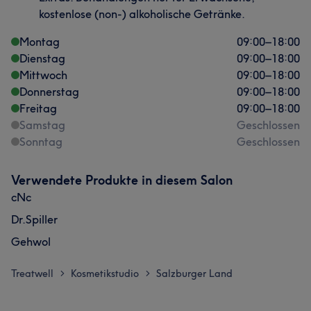
kostenlose (non-) alkoholische Getränke.
Montag
09:00
–
18:00
Dienstag
09:00
–
18:00
Mittwoch
09:00
–
18:00
Donnerstag
09:00
–
18:00
Freitag
09:00
–
18:00
Samstag
Geschlossen
Sonntag
Geschlossen
Verwendete Produkte in diesem Salon
cNc
Dr.Spiller
Gehwol
Treatwell
Kosmetikstudio
Salzburger Land
>
>