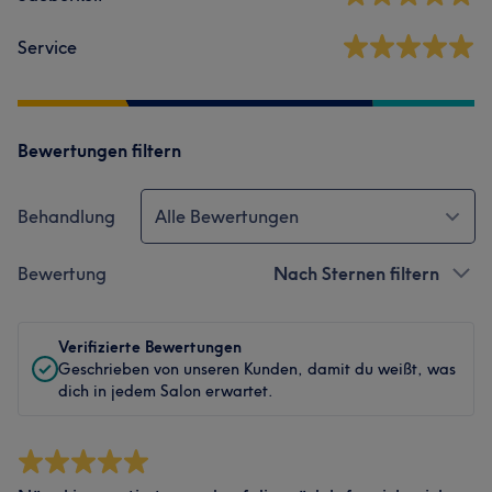
Service
Bewertungen filtern
Behandlung
Alle Bewertungen
Bewertung
Nach Sternen filtern
Verifizierte Bewertungen
Geschrieben von unseren Kunden, damit du weißt, was
dich in jedem Salon erwartet.