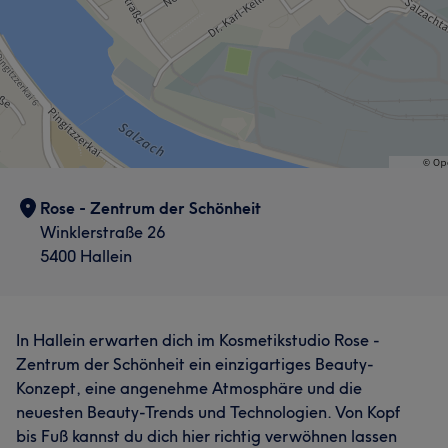
Rose - Zentrum der Schönheit
Winklerstraße 26
5400 Hallein
In Hallein erwarten dich im Kosmetikstudio Rose -
Zentrum der Schönheit ein einzigartiges Beauty-
Konzept, eine angenehme Atmosphäre und die
neuesten Beauty-Trends und Technologien. Von Kopf
bis Fuß kannst du dich hier richtig verwöhnen lassen