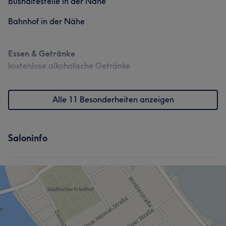
Bushaltestelle in der Nähe
Bahnhof in der Nähe
Essen & Getränke
kostenlose alkoholische Getränke
Alle 11 Besonderheiten anzeigen
Saloninfo