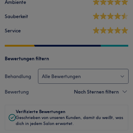
Ambiente
Sauberkeit
Service
Bewertungen filtern
Behandlung
Alle Bewertungen
Bewertung
Nach Sternen filtern
Verifizierte Bewertungen
Geschrieben von unseren Kunden, damit du weißt, was
dich in jedem Salon erwartet.