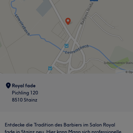
Royal fade
Pichling 120
8510 Stainz
Entdecke die Tradition des Barbiers im Salon Royal
fade in Stainz neu. Hier kann Mann sich professionelle