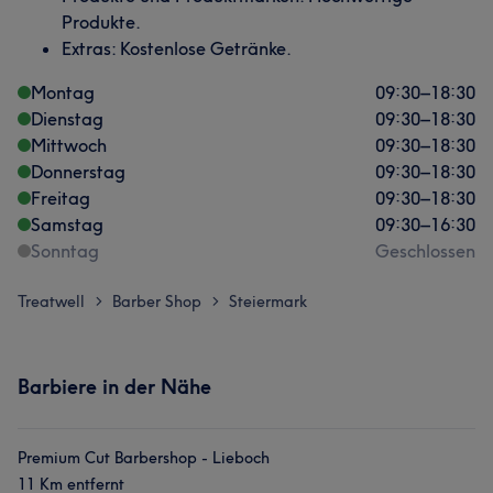
Produkte.
Extras: Kostenlose Getränke.
Montag
09:30
–
18:30
Dienstag
09:30
–
18:30
Mittwoch
09:30
–
18:30
Donnerstag
09:30
–
18:30
Freitag
09:30
–
18:30
Samstag
09:30
–
16:30
Sonntag
Geschlossen
Treatwell
Barber Shop
Steiermark
>
>
Barbiere in der Nähe
Premium Cut Barbershop - Lieboch
11 Km entfernt