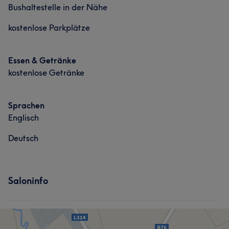
Bushaltestelle in der Nähe
kostenlose Parkplätze
Essen & Getränke
kostenlose Getränke
Sprachen
Englisch
Deutsch
Saloninfo