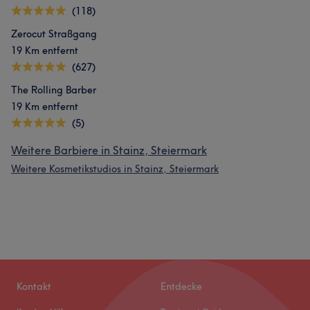
(118)
Zerocut Straßgang
19 Km entfernt
(627)
The Rolling Barber
19 Km entfernt
(5)
Weitere Barbiere in Stainz, Steiermark
Weitere Kosmetikstudios in Stainz, Steiermark
Kontakt
Entdecke