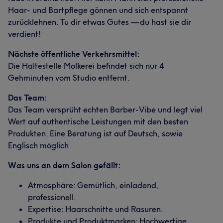
Haar- und Bartpflege gönnen und sich entspannt
zurücklehnen. Tu dir etwas Gutes — du hast sie dir
verdient!
Nächste öffentliche Verkehrsmittel:
Die Haltestelle Molkerei befindet sich nur 4
Gehminuten vom Studio entfernt.
Das Team:
Das Team versprüht echten Barber-Vibe und legt viel
Wert auf authentische Leistungen mit den besten
Produkten. Eine Beratung ist auf Deutsch, sowie
Englisch möglich.
Was uns an dem Salon gefällt:
Atmosphäre: Gemütlich, einladend,
professionell.
Expertise: Haarschnitte und Rasuren.
Produkte und Produktmarken: Hochwertige