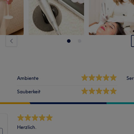
Ambiente
Ser
Sauberkeit
Herzlich.