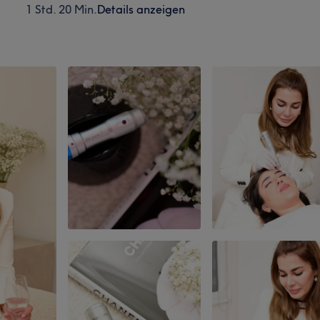
1 Std. 20 Min.
Details anzeigen