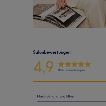
Salonbewertungen
4,9
854 Bewertungen
Nach Behandlung filtern