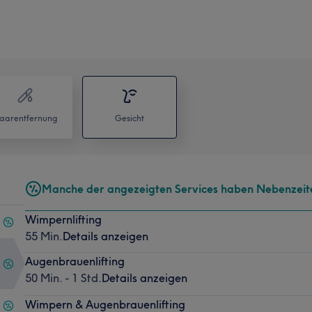
aarentfernung
Gesicht
Manche der angezeigten Services haben Nebenzeit
Wimpernlifting
55 Min.
Details anzeigen
Augenbrauenlifting
50 Min. - 1 Std.
Details anzeigen
Wimpern & Augenbrauenlifting