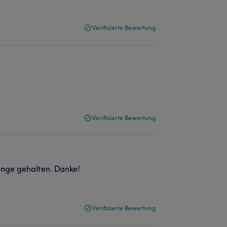
Verifizierte Bewertung
Verifizierte Bewertung
lange gehalten. Danke!
Verifizierte Bewertung