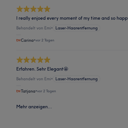
I really enjoed every moment of my time and so happ
Behandelt von Emi
•
Laser-Haarentfernung
Carina
•
vor 2 Tagen
Erfahren. Sehr Elegant🤩
Behandelt von Emi
•
Laser-Haarentfernung
Tatjana
•
vor 2 Tagen
Mehr anzeigen...