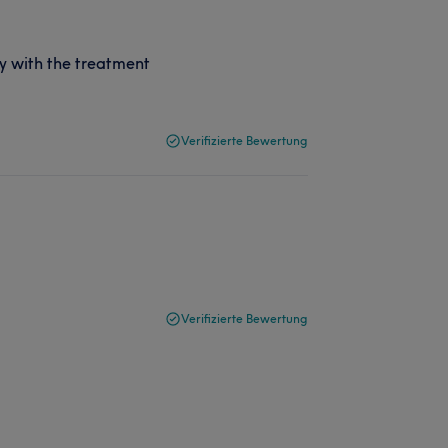
y with the treatment
Verifizierte Bewertung
Verifizierte Bewertung