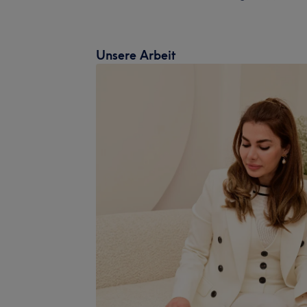
Unsere Arbeit