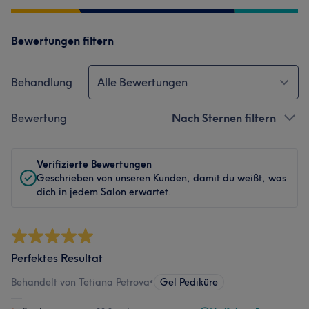
Bewertungen filtern
Behandlung
Alle Bewertungen
Bewertung
Nach Sternen filtern
Verifizierte Bewertungen
Geschrieben von unseren Kunden, damit du weißt, was
dich in jedem Salon erwartet.
Perfektes Resultat
Behandelt von Tetiana Petrova
•
Gel Pediküre