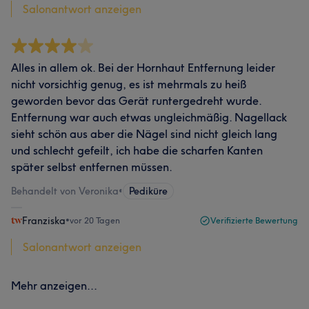
Salonantwort anzeigen
Alles in allem ok. Bei der Hornhaut Entfernung leider
nicht vorsichtig genug, es ist mehrmals zu heiß
geworden bevor das Gerät runtergedreht wurde.
Entfernung war auch etwas ungleichmäßig. Nagellack
sieht schön aus aber die Nägel sind nicht gleich lang
und schlecht gefeilt, ich habe die scharfen Kanten
später selbst entfernen müssen.
Behandelt von Veronika
•
Pediküre
Franziska
•
vor 20 Tagen
Verifizierte Bewertung
Salonantwort anzeigen
Mehr anzeigen...