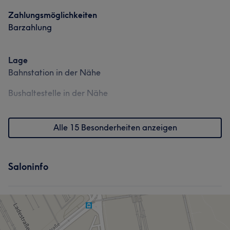
Portfolio
Zahlungsmöglichkeiten
Barzahlung
Lage
Bahnstation in der Nähe
Bushaltestelle in der Nähe
Alle 15 Besonderheiten anzeigen
Saloninfo