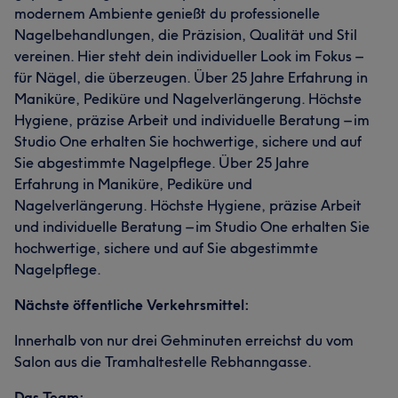
modernem Ambiente genießt du professionelle
Nagelbehandlungen, die Präzision, Qualität und Stil
vereinen. Hier steht dein individueller Look im Fokus –
für Nägel, die überzeugen. Über 25 Jahre Erfahrung in
Maniküre, Pediküre und Nagelverlängerung. Höchste
Hygiene, präzise Arbeit und individuelle Beratung – im
Studio One erhalten Sie hochwertige, sichere und auf
Sie abgestimmte Nagelpflege. Über 25 Jahre
Erfahrung in Maniküre, Pediküre und
Nagelverlängerung. Höchste Hygiene, präzise Arbeit
und individuelle Beratung – im Studio One erhalten Sie
hochwertige, sichere und auf Sie abgestimmte
Nagelpflege.
Nächste öffentliche Verkehrsmittel:
Innerhalb von nur drei Gehminuten erreichst du vom
Salon aus die Tramhaltestelle Rebhanngasse.
Das Team: