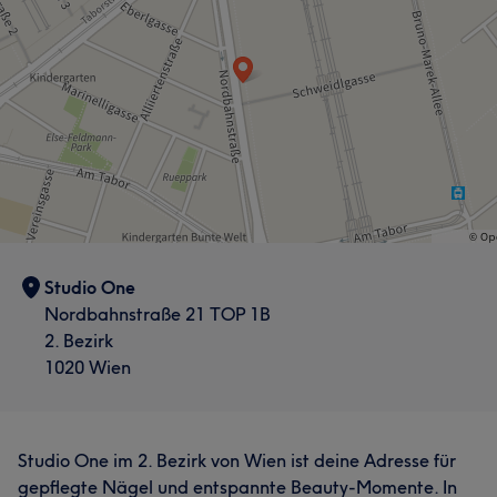
Studio One
Nordbahnstraße 21 TOP 1B
2. Bezirk
1020 Wien
Studio One im 2. Bezirk von Wien ist deine Adresse für
gepflegte Nägel und entspannte Beauty-Momente. In