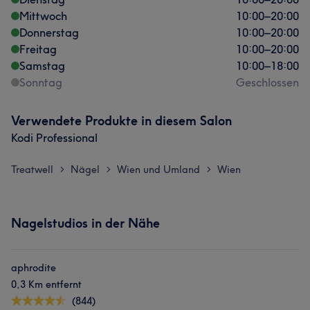
Mittwoch
10:00
–
20:00
Donnerstag
10:00
–
20:00
Freitag
10:00
–
20:00
Samstag
10:00
–
18:00
Sonntag
Geschlossen
Verwendete Produkte in diesem Salon
Kodi Professional
Treatwell
Nägel
Wien und Umland
Wien
>
>
>
Nagelstudios in der Nähe
aphrodite
0,3 Km entfernt
(844)