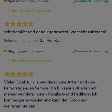
Speiser
•
vor etwa 22 Stunden
Verifizierte Bewertung
Salonantwort anzeigen
sehr bemüht und genau gearbeitet! war sehr zufrieden!
Behandelt von Julia
•
Gel Pediküre
Stephanie
•
vor 2 Tagen
Verifizierte Bewertung
Salonantwort anzeigen
Vielen Dank für die wunderschöne Arbeit und den
hervorragenden Service! Ich bin sehr zufrieden mit
meiner wunderschönen Maniküre und Pediküre. Ich
komme gerne wieder und kann den Salon nur
weiterempfehlen!