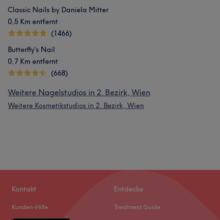
Classic Nails by Daniela Mitter
0,5 Km entfernt
(1466)
Butterfly‘s Nail
0,7 Km entfernt
(668)
Weitere Nagelstudios in 2. Bezirk, Wien
Weitere Kosmetikstudios in 2. Bezirk, Wien
Kontakt
Entdecke
Kunden-Hilfe
Treatment Guide