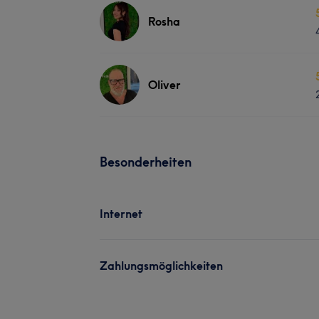
Rosha
Oliver
Besonderheiten
Internet
Zahlungsmöglichkeiten