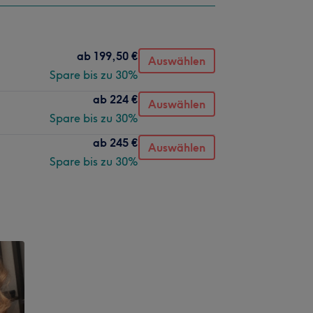
ab
199,50 €
Auswählen
Spare bis zu 30%
ab
224 €
Auswählen
Spare bis zu 30%
ab
245 €
Auswählen
Spare bis zu 30%