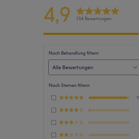
4,9
154 Bewertungen
Nach Behandlung filtern
Alle Bewertungen
Nach Sternen filtern