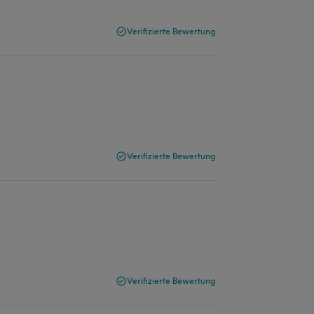
Verifizierte Bewertung
Verifizierte Bewertung
Verifizierte Bewertung