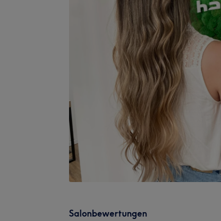
Salonbewertungen