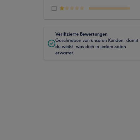
Verifizierte Bewertungen
Geschrieben von unseren Kunden, damit
du weißt, was dich in jedem Salon
erwartet.