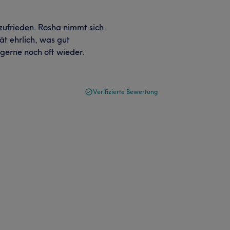
zufrieden. Rosha nimmt sich
ät ehrlich, was gut
 gerne noch oft wieder.
Verifizierte Bewertung