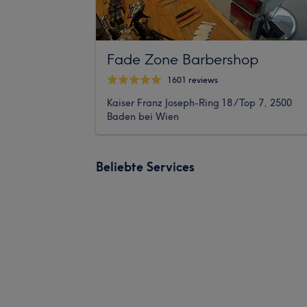
Fade Zone Barbershop
1601 reviews
Kaiser Franz Joseph-Ring 18 /Top 7, 2500
Baden bei Wien
Beliebte Services