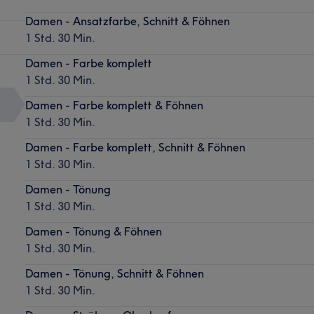
Damen - Ansatzfarbe, Schnitt & Föhnen
1 Std. 30 Min.
Damen - Farbe komplett
1 Std. 30 Min.
Damen - Farbe komplett & Föhnen
1 Std. 30 Min.
Damen - Farbe komplett, Schnitt & Föhnen
1 Std. 30 Min.
Damen - Tönung
1 Std. 30 Min.
Damen - Tönung & Föhnen
1 Std. 30 Min.
Damen - Tönung, Schnitt & Föhnen
1 Std. 30 Min.