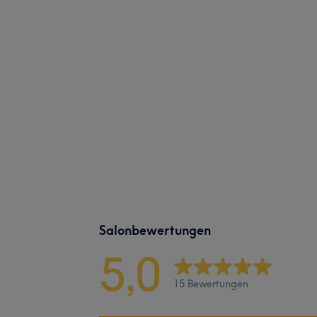
Salonbewertungen
5,0
15 Bewertungen