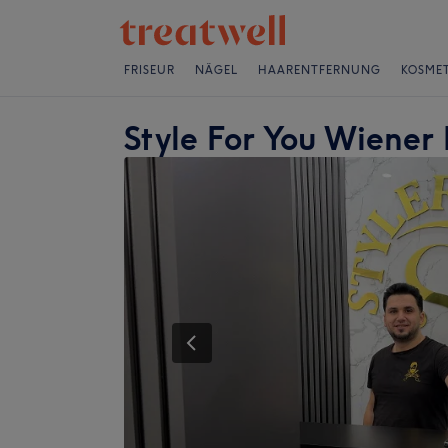
FRISEUR
NÄGEL
HAARENTFERNUNG
KOSMET
Style For You Wiener