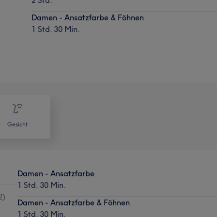
Damen - Ansatzfarbe & Föhnen
1 Std. 30 Min.
Gesicht
Damen - Ansatzfarbe
1 Std. 30 Min.
2
)
Damen - Ansatzfarbe & Föhnen
1 Std. 30 Min.