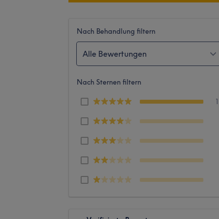
Nach Behandlung filtern
Alle Bewertungen
Nach Sternen filtern