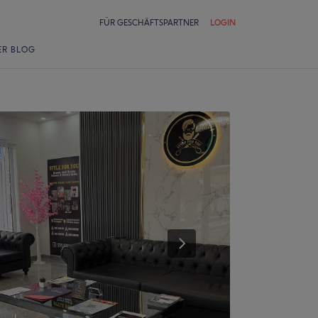
FÜR GESCHÄFTSPARTNER
LOGIN
ER BLOG