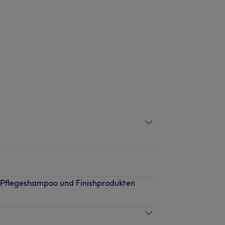
t Pflegeshampoo und Finishprodukten