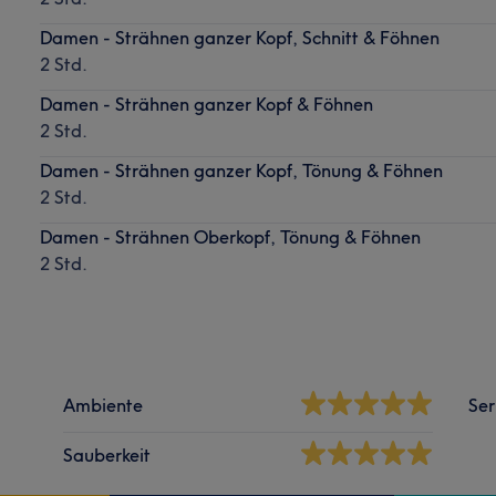
Damen - Strähnen ganzer Kopf, Schnitt & Föhnen
2 Std.
Damen - Strähnen ganzer Kopf & Föhnen
2 Std.
Damen - Strähnen ganzer Kopf, Tönung & Föhnen
2 Std.
Damen - Strähnen Oberkopf, Tönung & Föhnen
2 Std.
Ambiente
Ser
Sauberkeit