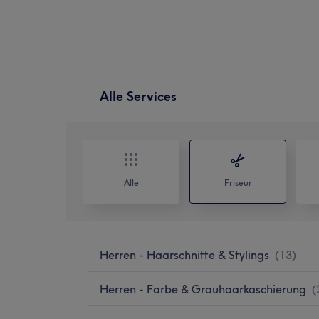
Alle Services
Alle
Friseur
Herren - Haarschnitte & Stylings
(
13
)
Herren - Farbe & Grauhaarkaschierung
(