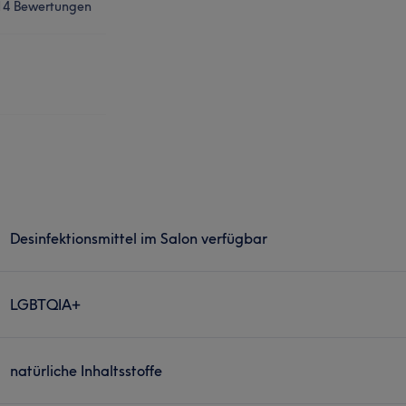
14 Bewertungen
Desinfektionsmittel im Salon verfügbar
LGBTQIA+
natürliche Inhaltsstoffe