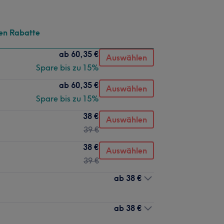
en Rabatte
ab
60,35 €
Auswählen
Spare bis zu 15%
ab
60,35 €
Auswählen
Spare bis zu 15%
38 €
Auswählen
39 €
38 €
Auswählen
39 €
ab
38 €
ab
38 €