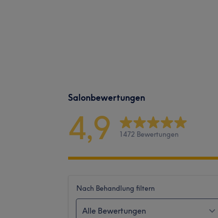
Salonbewertungen
4,9
1472 Bewertungen
Nach Behandlung filtern
Alle Bewertungen