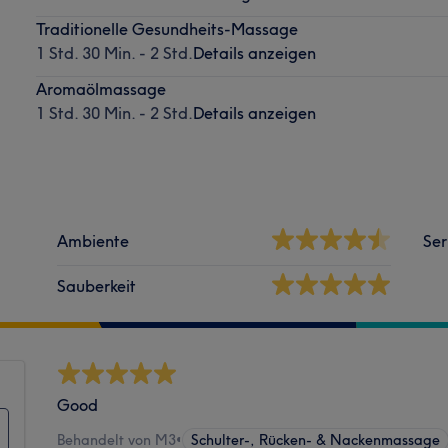
Traditionelle Gesundheits-Massage
1 Std. 30 Min. - 2 Std.
Details anzeigen
Aromaölmassage
1 Std. 30 Min. - 2 Std.
Details anzeigen
Ambiente
Ser
Sauberkeit
Good
Behandelt von M3
•
Schulter-, Rücken- & Nackenmassage