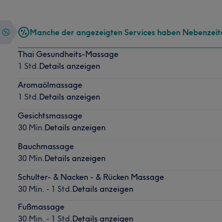
Manche der angezeigten Services haben Nebenzeit
Thai Gesundheits-Massage
1 Std.
Details anzeigen
Aromaölmassage
1 Std.
Details anzeigen
Gesichtsmassage
30 Min.
Details anzeigen
Bauchmassage
30 Min.
Details anzeigen
Schulter- & Nacken - & Rücken Massage
30 Min. - 1 Std.
Details anzeigen
Fußmassage
30 Min. - 1 Std.
Details anzeigen