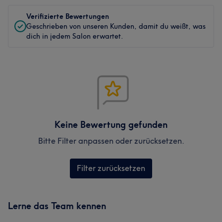
Verifizierte Bewertungen
Geschrieben von unseren Kunden, damit du weißt, was
dich in jedem Salon erwartet.
Keine Bewertung gefunden
Bitte Filter anpassen oder zurücksetzen.
Filter zurücksetzen
Lerne das Team kennen