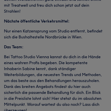
mit Treatwell und freu dich schon jetzt auf dein
Strahlen!
Nächste öffentliche Verkehrsmittel:
Nur einen Katzensprung vom Studio entfernt, befindet
sich die Bushaltestelle Nordbrücke in Wien.
Das Team:
Bei Tattoo Studio Vienna kannst du dich in die Hände
eines wahren Profis begeben. Die kompetente
Inhaberin Sabine kennt, dank ständiger
Weiterbildungen, die neuesten Trends und Methoden,
um das beste aus den Behandlungen herauszuholen.
Dank des breiten Angebots findest du hier auch
sicherlich die passende Behandlung für dich. Ein Blick
in die Preisliste lohnt sich! Hier stehst du im absoluten
Mittelpunkt. Worauf wartest du also noch? Lass dich
überzeugen!