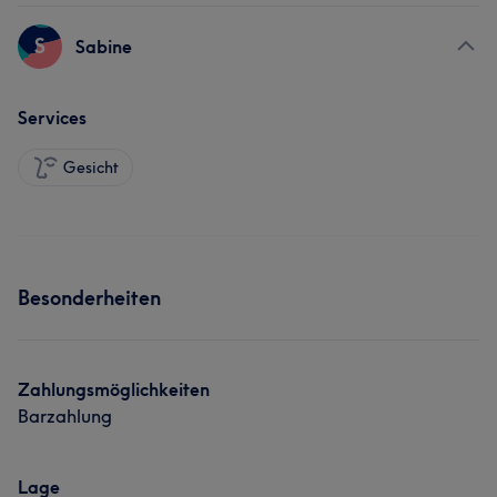
S
Sabine
Services
Gesicht
Besonderheiten
Zahlungsmöglichkeiten
Barzahlung
Lage