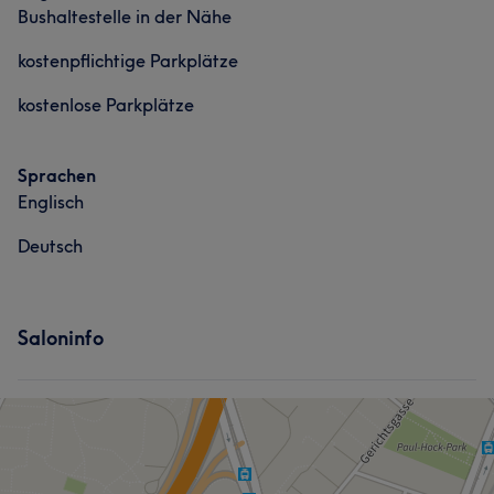
Bushaltestelle in der Nähe
kostenpflichtige Parkplätze
kostenlose Parkplätze
Sprachen
Englisch
Deutsch
Saloninfo