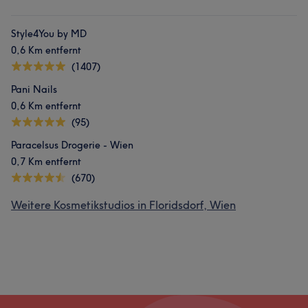
Style4You by MD
0,6 Km entfernt
(1407)
Pani Nails
0,6 Km entfernt
(95)
Paracelsus Drogerie - Wien
0,7 Km entfernt
(670)
Weitere Kosmetikstudios in Floridsdorf, Wien