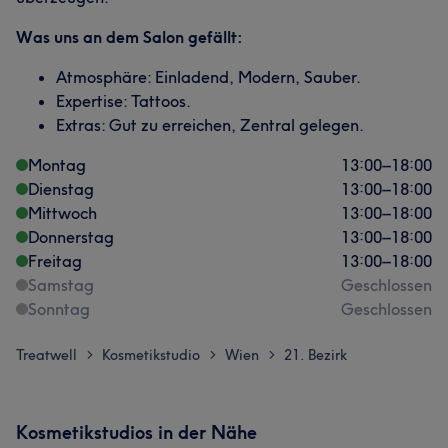
Was uns an dem Salon gefällt:
Atmosphäre: Einladend, Modern, Sauber.
Expertise: Tattoos.
Extras: Gut zu erreichen, Zentral gelegen.
Montag
13:00
–
18:00
Dienstag
13:00
–
18:00
Mittwoch
13:00
–
18:00
Donnerstag
13:00
–
18:00
Freitag
13:00
–
18:00
Samstag
Geschlossen
Sonntag
Geschlossen
Treatwell
Kosmetikstudio
Wien
21. Bezirk
>
>
>
Kosmetikstudios in der Nähe