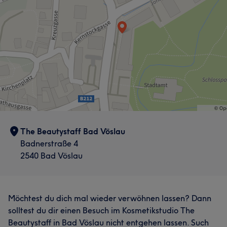
The Beautystaff Bad Vöslau
Badnerstraße 4
2540 Bad Vöslau
Möchtest du dich mal wieder verwöhnen lassen? Dann
solltest du dir einen Besuch im Kosmetikstudio The
Beautystaff in Bad Vöslau nicht entgehen lassen. Such