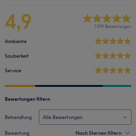
4,9
1599 Bewertungen
Ambiente
Sauberkeit
Service
Bewertungen filtern
Behandlung
Alle Bewertungen
Bewertung
Nach Sternen filtern