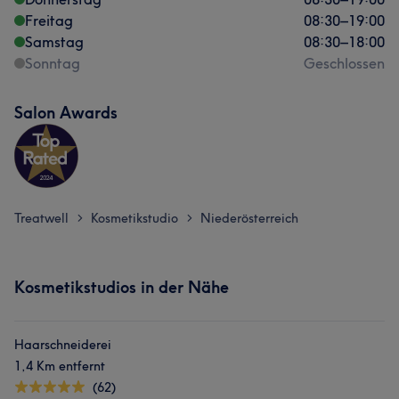
Freitag
08:30
–
19:00
Samstag
08:30
–
18:00
Sonntag
Geschlossen
Salon Awards
Treatwell
Kosmetikstudio
Niederösterreich
>
>
Kosmetikstudios in der Nähe
Haarschneiderei
1,4 Km entfernt
(62)