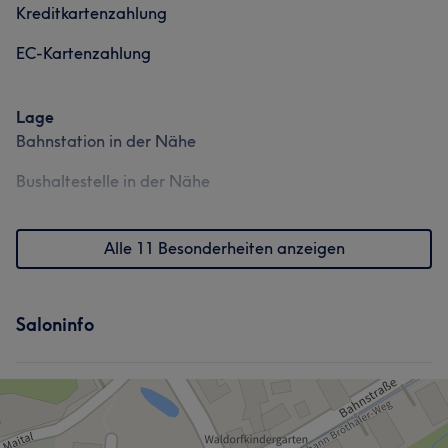
Kreditkartenzahlung
EC-Kartenzahlung
Lage
Bahnstation in der Nähe
Bushaltestelle in der Nähe
Alle 11 Besonderheiten anzeigen
Saloninfo