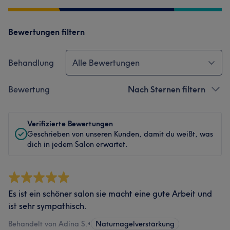
Bewertungen filtern
Behandlung
Alle Bewertungen
Bewertung
Nach Sternen filtern
Verifizierte Bewertungen
Geschrieben von unseren Kunden, damit du weißt, was
dich in jedem Salon erwartet.
Es ist ein schöner salon sie macht eine gute Arbeit und
ist sehr sympathisch.
Behandelt von Adina S.
•
Naturnagelverstärkung