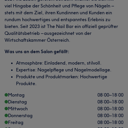
viel Hingabe der Schönheit und Pflege von Nägeln –
stets mit dem Ziel, ihren Kundinnen und Kunden ein
rundum hochwertiges und entspanntes Erlebnis zu
bieten. Seit 2023 ist The Nail Bar ein offiziell geprüfter
Qualitätsbetrieb – ausgezeichnet von der
Wirtschaftskammer Österreich.
Was uns an dem Salon gefällt:
Atmosphäre: Einladend, modern, stilvoll.
Expertise: Nagelpflege und Nagelmodellage.
Produkte und Produktmarken: Hochwertige
Produkte.
Montag
08:00
–
18:00
Dienstag
08:00
–
18:00
Mittwoch
08:00
–
18:00
Donnerstag
08:00
–
18:00
Freitag
08:00
–
18:00