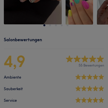
Salonbewertungen
4,9
55 Bewertungen
Ambiente
Sauberkeit
Service