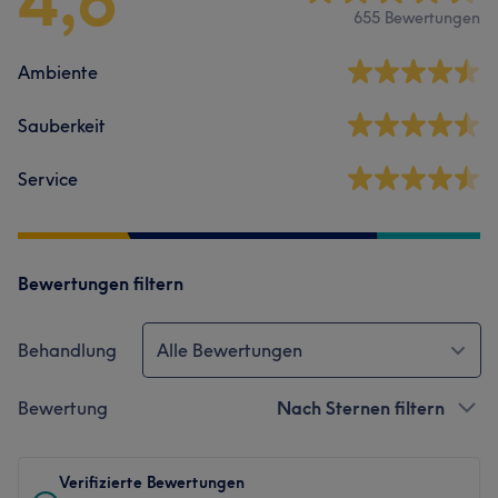
4,6
655 Bewertungen
Ambiente
Sauberkeit
Service
Bewertungen filtern
Behandlung
Alle Bewertungen
Bewertung
Nach Sternen filtern
Verifizierte Bewertungen