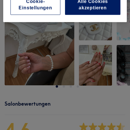
Cookie-
Alle Cookies
Einstellungen
akzeptieren
Salonbewertungen