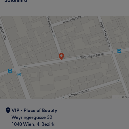
Saloninfo
VIP - Place of Beauty
Weyringergasse 32
1040 Wien, 4. Bezirk