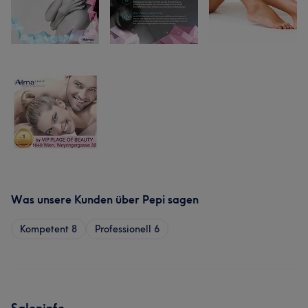
Was unsere Kunden über Pepi sagen
Kompetent
8
Professionell
6