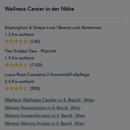
Wellness Center in der Nähe
Körperglanz & Shape-Line / Beauty und Abnehmen
1,2 Km entfernt
(145)
The Golden Tree - Marriott
1,9 Km entfernt
(1102)
Luxus Rose Cosmetics II Kosmetik&Fußpflege
2,5 Km entfernt
(903)
Weitere Wellness Center in 4. Bezirk, Wien
Weitere Nagelstudios in 4. Bezirk, Wien
Weitere Kosmetikstudios in 4. Bezirk, Wien
Weitere Waxing Studios in 4. Bezirk, Wien